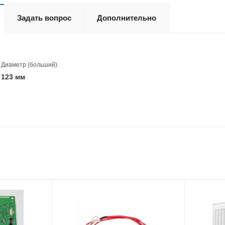
Задать вопрос
Дополнительно
Диаметр (больший)
123 мм