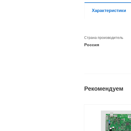
Характеристики
Страна производитель
Россия
Рекомендуем