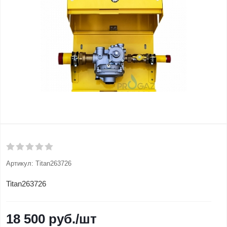
Артикул:
Titan263726
Titan263726
18 500
руб.
/шт