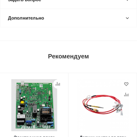
Дополнительно
Рекомендуем