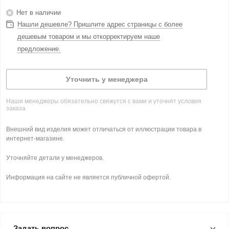
Нет в наличии
Нашли дешевле? Пришлите адрес страницы с более
дешевым товаром и мы откорректируем наше
предложение.
Уточнить у менеджера
Наши менеджеры обязательно свяжутся с вами и уточнят условия
заказа
Внешний вид изделия может отличаться от иллюстрации товара в
интернет-магазине.
Уточняйте детали у менеджеров.
Информация на сайте не является публичной офертой.
Задать вопрос