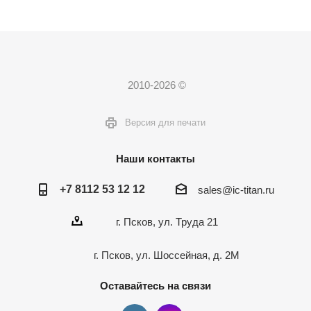
2010-2026 ©
Версия для печати
Наши контакты
+7 8112 53 12 12
sales@ic-titan.ru
г. Псков, ул. Труда 21
г. Псков, ул. Шоссейная, д. 2М
Оставайтесь на связи