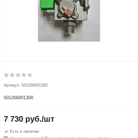
Артикул:
501266001300
501266001300
7 730
руб.
/шт
Есть в наличии