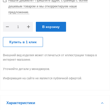
Нашли дешевле? Пришлите адрес страницы с более
дешевым товаром и мы откорректируем наше
предложение.
В корзину
Купить в 1 клик
Внешний вид изделия может отличаться от иллюстрации товара в
интернет-магазине.
Уточняйте детали у менеджеров.
Информация на сайте не является публичной офертой.
Характеристики