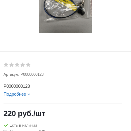
Артикул:
Р0000000123
Р0000000123
Подробнее
220
руб.
/шт
Есть в наличии