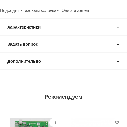
Подходит к газовым колонкам: Oasis и Zerten
Характеристики
Задать вопрос
Дополнительно
Рекомендуем