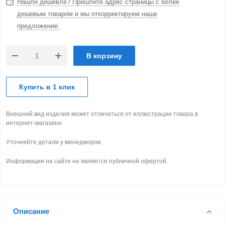
Нашли дешевле? Пришлите адрес страницы с более
дешевым товаром и мы откорректируем наше
предложение.
В корзину
Купить в 1 клик
Внешний вид изделия может отличаться от иллюстрации товара в
интернет-магазине.
Уточняйте детали у менеджеров.
Информация на сайте не является публичной офертой.
Описание