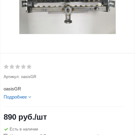
Артикул:
oasisGR
oasisGR
Подробнее
890
руб.
/шт
Есть в наличии