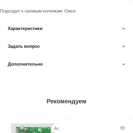
Подходит к газовым колонкам: Oasis
Характеристики
Задать вопрос
Дополнительно
Рекомендуем