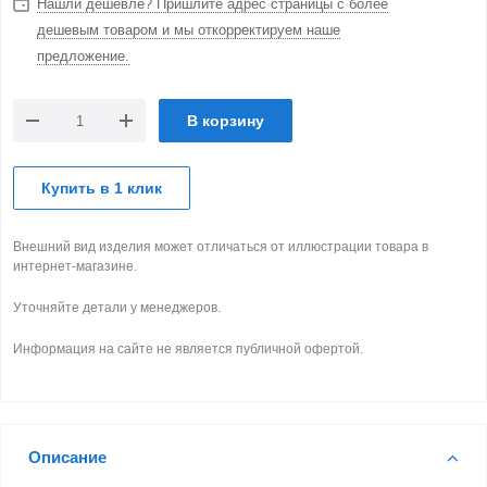
Нашли дешевле? Пришлите адрес страницы с более
дешевым товаром и мы откорректируем наше
предложение.
В корзину
Купить в 1 клик
Внешний вид изделия может отличаться от иллюстрации товара в
интернет-магазине.
Уточняйте детали у менеджеров.
Информация на сайте не является публичной офертой.
Описание