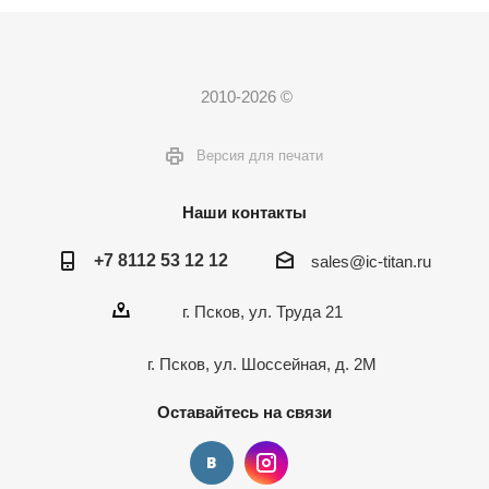
2010-2026 ©
Версия для печати
Наши контакты
+7 8112 53 12 12
sales@ic-titan.ru
г. Псков, ул. Труда 21
г. Псков, ул. Шоссейная, д. 2М
Оставайтесь на связи