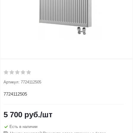
Артикул:
7724112505
7724112505
5 700
руб.
/шт
Есть в наличии