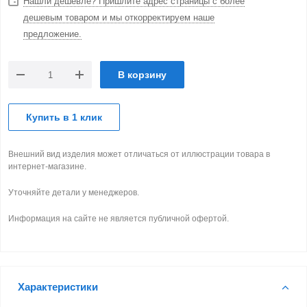
Нашли дешевле? Пришлите адрес страницы с более
дешевым товаром и мы откорректируем наше
предложение.
В корзину
Купить в 1 клик
Внешний вид изделия может отличаться от иллюстрации товара в
интернет-магазине.
Уточняйте детали у менеджеров.
Информация на сайте не является публичной офертой.
Характеристики