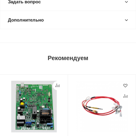
Задать вопрос
Дополнительно
Рекомендуем