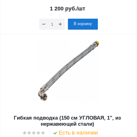
1 200
руб.
/шт
В корзину
Гибкая подводка (150 см УГЛОВАЯ, 1", из
нержавеющей стали)
Есть в наличии