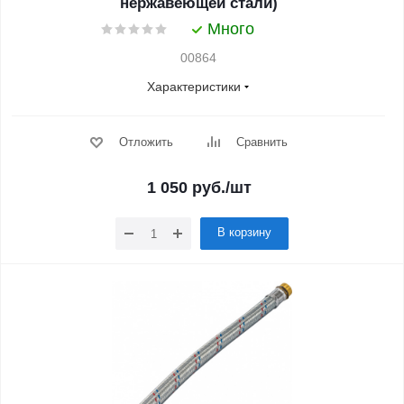
нержавеющей стали)
Много
00864
Характеристики
Отложить
Сравнить
1 050
руб.
/шт
В корзину