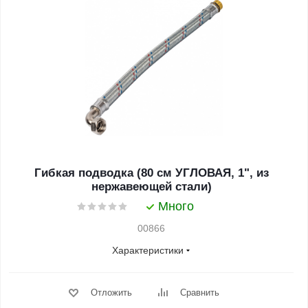
Гибкая подводка (80 см УГЛОВАЯ, 1", из
нержавеющей стали)
Много
00866
Характеристики
Отложить
Сравнить