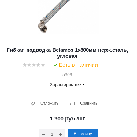
Гибкая подводка Belamos 1x800мм нерж.сталь,
угловая
Есть в наличии
o309
Характеристики
Отложить
Сравнить
1 300
руб.
/шт
В корзину