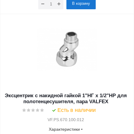
В корзину
Эксцентрик с накидной гайкой 1"НГ х 1/2"НР для
полотенцесушителя, пара VALFEX
Есть в наличии
VF.PS.670.100.012
Характеристики