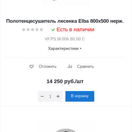
Полотенцесушитель лесенка Elba 800х500 нерж.
Есть в наличии
VF.PS.W.006.80.50.C
Характеристики
Отложить
Сравнить
14 250
руб.
/шт
В корзину