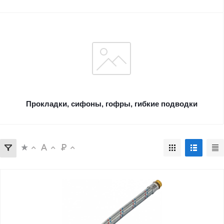
Прокладки, сифоны, гофры, гибкие подводки