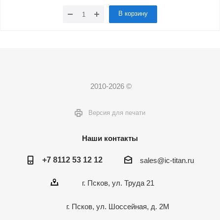
В корзину
2010-2026 ©
Версия для печати
Наши контакты
+7 8112 53 12 12
sales@ic-titan.ru
г. Псков, ул. Труда 21
г. Псков, ул. Шоссейная, д. 2М