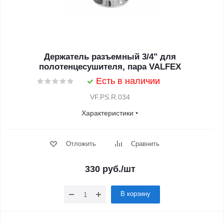
Держатель разъемный 3/4" для
полотенцесушителя, пара VALFEX
Есть в наличии
VF.PS.R.034
Характеристики
Отложить
Сравнить
330
руб.
/шт
В корзину