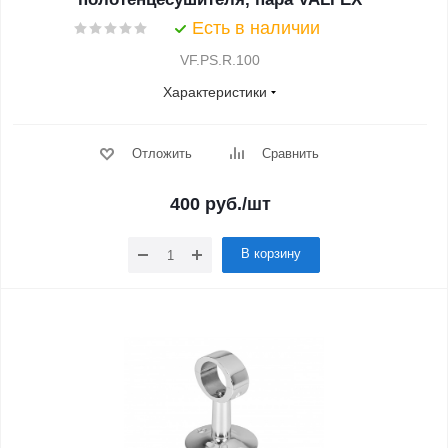
Есть в наличии
VF.PS.R.100
Характеристики
Отложить
Сравнить
400
руб.
/шт
В корзину