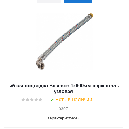
Гибкая подводка Belamos 1x600мм нерж.сталь,
угловая
Есть в наличии
0307
Характеристики