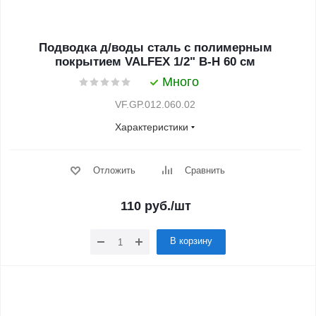
Подводка д/воды сталь с полимерным
покрытием VALFEX 1/2" В-Н 60 см
Много
VF.GP.012.060.02
Характеристики
Отложить
Сравнить
110
руб.
/шт
В корзину