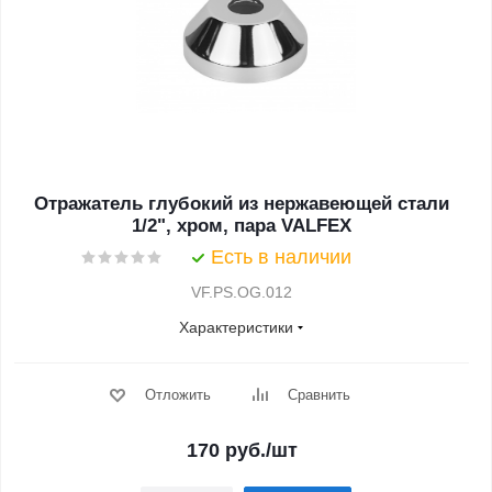
Отражатель глубокий из нержавеющей стали
1/2", хром, пара VALFEX
Есть в наличии
VF.PS.OG.012
Характеристики
Отложить
Сравнить
170
руб.
/шт