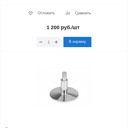
Отложить
Сравнить
1 200
руб.
/шт
В корзину