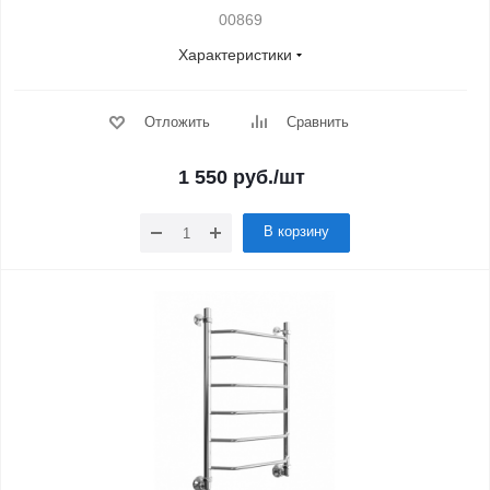
00869
Характеристики
Отложить
Сравнить
1 550
руб.
/шт
В корзину