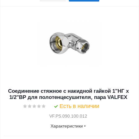
Соединение стяжное с накидной гайкой 1"НГ х
1/2"ВР для полотенцесушителя, пара VALFEX
Есть в наличии
VF.PS.090.100.012
Характеристики