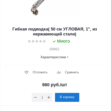
Гибкая подводка( 50 см УГЛОВАЯ, 1", из
нержавеющей стали)
Много
00862
Характеристики
Отложить
Сравнить
980
руб.
/шт
В корзину