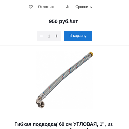
Отложить
Сравнить
950
руб.
/шт
В корзину
Гибкая подводка( 60 см УГЛОВАЯ, 1", из