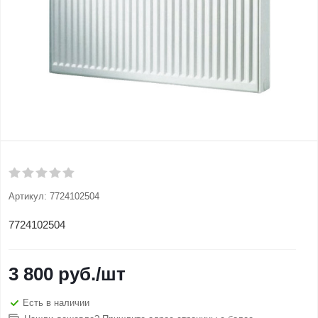
Артикул:
7724102504
7724102504
3 800
руб.
/шт
Есть в наличии