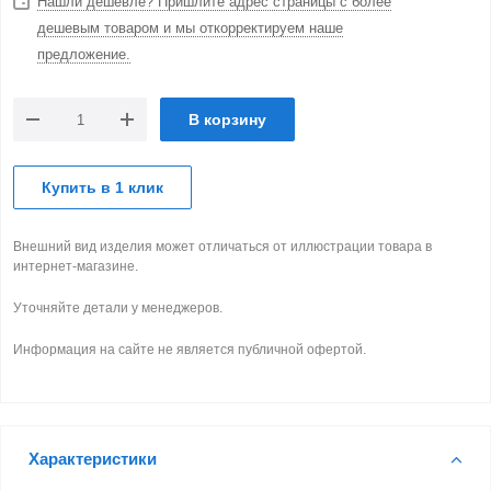
Нашли дешевле? Пришлите адрес страницы с более
дешевым товаром и мы откорректируем наше
предложение.
В корзину
Купить в 1 клик
Внешний вид изделия может отличаться от иллюстрации товара в
интернет-магазине.
Уточняйте детали у менеджеров.
Информация на сайте не является публичной офертой.
Характеристики