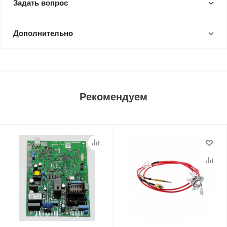
Задать вопрос
Дополнительно
Рекомендуем