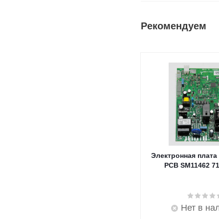
Рекомендуем
Электронная плата
PCB SM11462 7
Нет в на