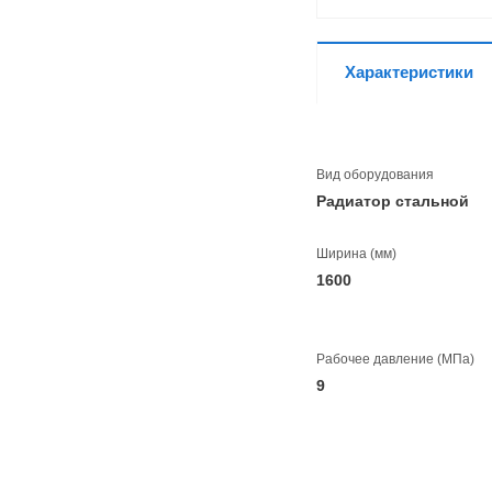
Характеристики
Вид оборудования
Радиатор стальной
Ширина (мм)
1600
Рабочее давление (МПа)
9