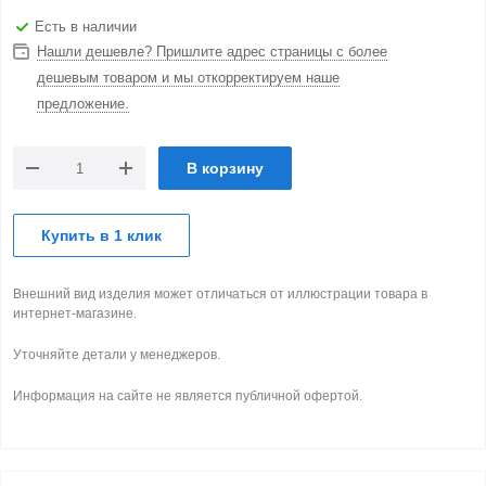
Есть в наличии
Нашли дешевле? Пришлите адрес страницы с более
дешевым товаром и мы откорректируем наше
предложение.
В корзину
Купить в 1 клик
Внешний вид изделия может отличаться от иллюстрации товара в
интернет-магазине.
Уточняйте детали у менеджеров.
Информация на сайте не является публичной офертой.