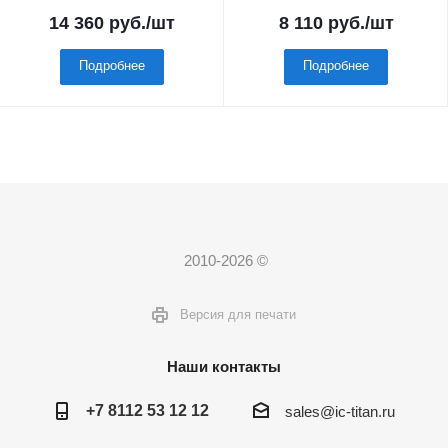
14 360
руб.
/шт
8 110
руб.
/шт
Подробнее
Подробнее
2010-2026 ©
Версия для печати
Наши контакты
+7 8112 53 12 12
sales@ic-titan.ru