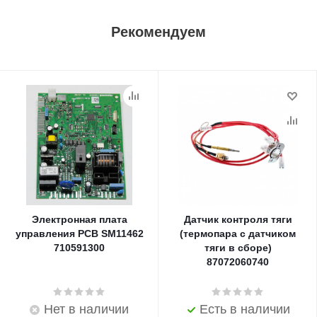
Рекомендуем
Электронная плата
Датчик контроля тяги
управления PCB SM11462
(термопара с датчиком
710591300
тяги в сборе)
87072060740
Нет в наличии
Есть в наличии