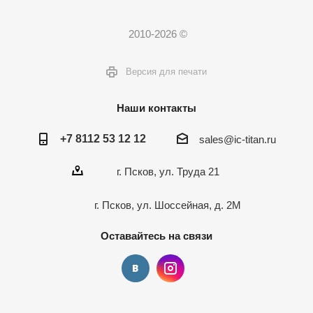
2010-2026 ©
Версия для печати
Наши контакты
+7 8112 53 12 12
sales@ic-titan.ru
г. Псков, ул. Труда 21
г. Псков, ул. Шоссейная, д. 2М
Оставайтесь на связи