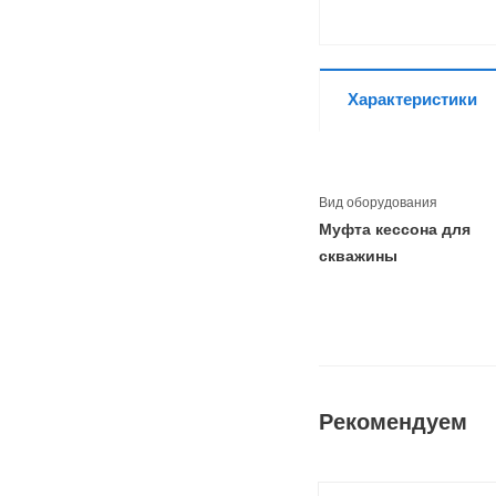
Характеристики
Вид оборудования
Муфта кессона для
скважины
Рекомендуем