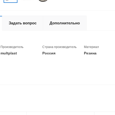
Задать вопрос
Дополнительно
Производитель
Страна производитель
Материал
multplast
Россия
Резина