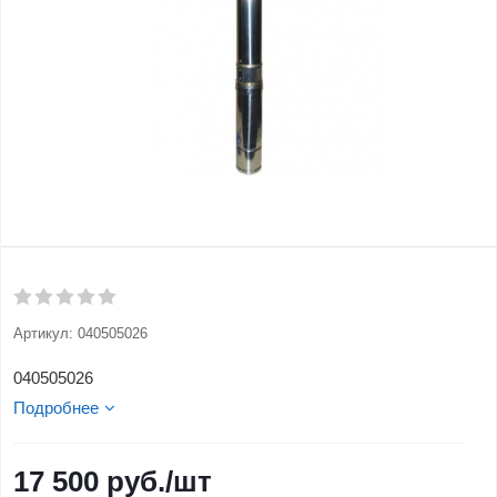
Артикул:
040505026
040505026
Подробнее
17 500
руб.
/шт