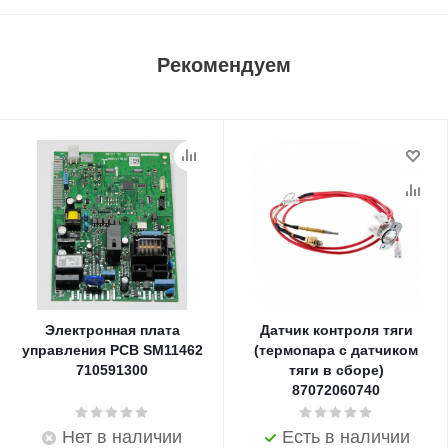
Рекомендуем
Электронная плата
Датчик контроля тяги
управления PCB SM11462
(термопара с датчиком
710591300
тяги в сборе)
87072060740
Нет в наличии
Есть в наличии