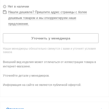
Нет в наличии
Нашли дешевле? Пришлите адрес страницы с более
дешевым товаром и мы откорректируем наше
предложение.
Уточнить у менеджера
Наши менеджеры обязательно свяжутся с вами и уточнят условия
заказа
Внешний вид изделия может отличаться от иллюстрации товара в
интернет-магазине.
Уточняйте детали у менеджеров.
Информация на сайте не является публичной офертой.