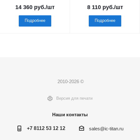
14 360
руб.
/шт
8 110
руб.
/шт
Подробнее
Подробнее
2010-2026 ©
Версия для печати
Наши контакты
+7 8112 53 12 12
sales@ic-titan.ru