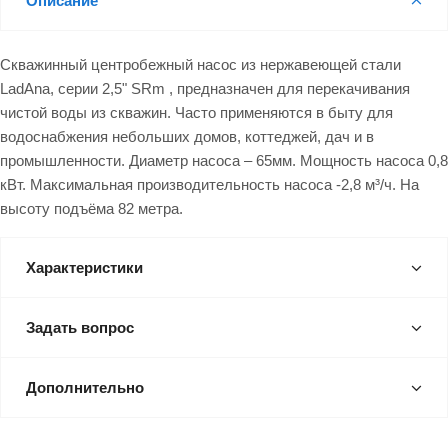
Описание
Скважинный центробежный насос из нержавеющей стали
LadAna, серии 2,5" SRm , предназначен для перекачивания
чистой воды из скважин. Часто применяются в быту для
водоснабжения небольших домов, коттеджей, дач и в
промышленности. Диаметр насоса – 65мм. Мощность насоса 0,8
кВт. Максимальная производительность насоса -2,8 м³/ч. На
высоту подъёма 82 метра.
Характеристики
Задать вопрос
Дополнительно