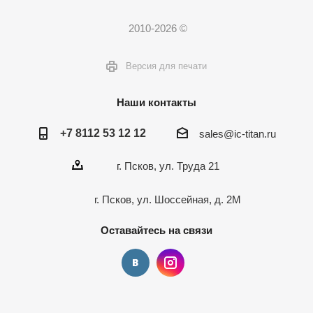
2010-2026 ©
Версия для печати
Наши контакты
+7 8112 53 12 12
sales@ic-titan.ru
г. Псков, ул. Труда 21
г. Псков, ул. Шоссейная, д. 2М
Оставайтесь на связи