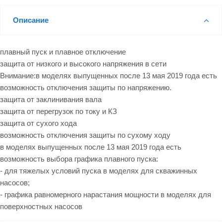
Описание
плавный пуск и плавное отключение
защита от низкого и высокого напряжения в сети
Внимание:в моделях выпущенных после 13 мая 2019 года есть
возможность отключения защиты по напряжению.
защита от заклинивания вала
защита от перегрузок по току и КЗ
защита от сухого хода
возможность отключения защиты по сухому ходу
в моделях выпущенных после 13 мая 2019 года есть
возможность выбора графика плавного пуска:
- для тяжелых условий пуска в моделях для скважинных
насосов;
- графика равномерного нарастания мощности в моделях для
поверхностных насосов