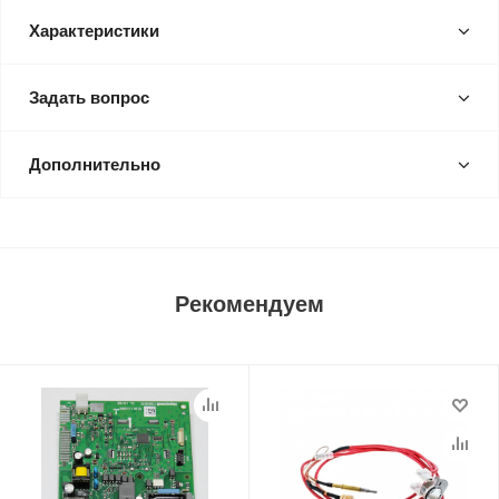
Характеристики
Задать вопрос
Дополнительно
Рекомендуем