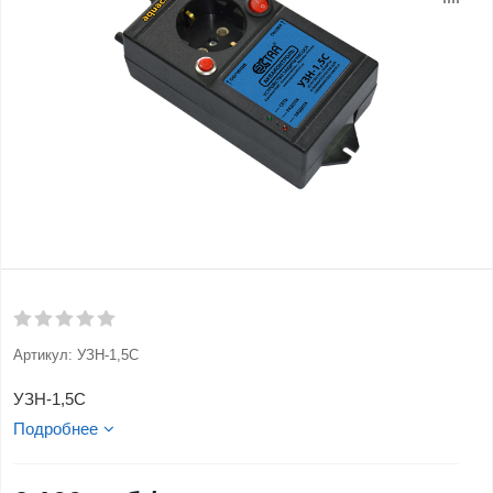
Артикул:
УЗН-1,5С
УЗН-1,5С
Подробнее