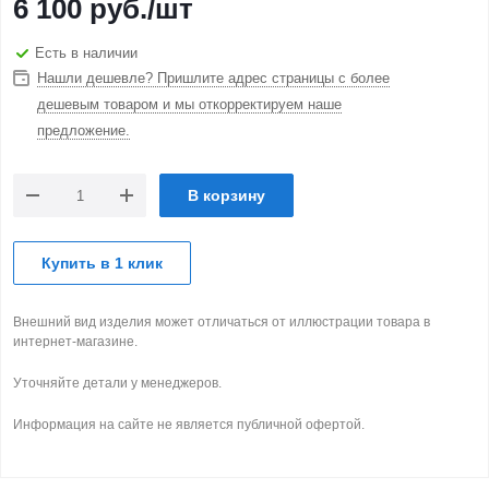
6 100
руб.
/шт
Есть в наличии
Нашли дешевле? Пришлите адрес страницы с более
дешевым товаром и мы откорректируем наше
предложение.
В корзину
Купить в 1 клик
Внешний вид изделия может отличаться от иллюстрации товара в
интернет-магазине.
Уточняйте детали у менеджеров.
Информация на сайте не является публичной офертой.