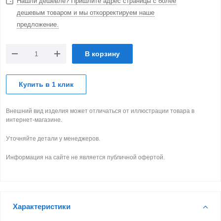
Нашли дешевле? Пришлите адрес страницы с более
дешевым товаром и мы откорректируем наше
предложение.
В корзину
Купить в 1 клик
Внешний вид изделия может отличаться от иллюстрации товара в
интернет-магазине.
Уточняйте детали у менеджеров.
Информация на сайте не является публичной офертой.
Характеристики