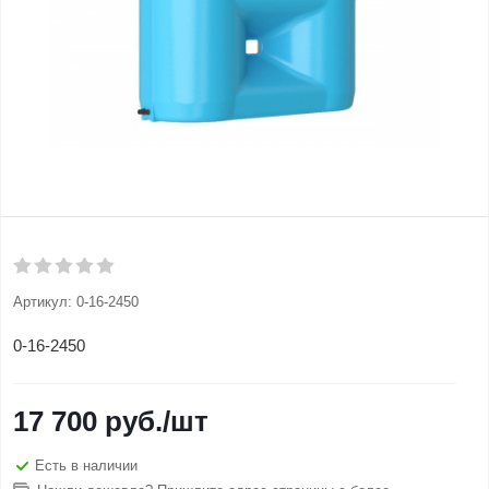
Артикул:
0-16-2450
0-16-2450
17 700
руб.
/шт
Есть в наличии