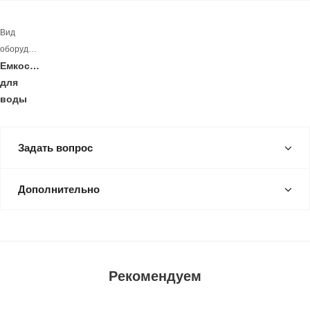
Вид
оборудования
Емкость
для
воды
Задать вопрос
Дополнительно
Рекомендуем