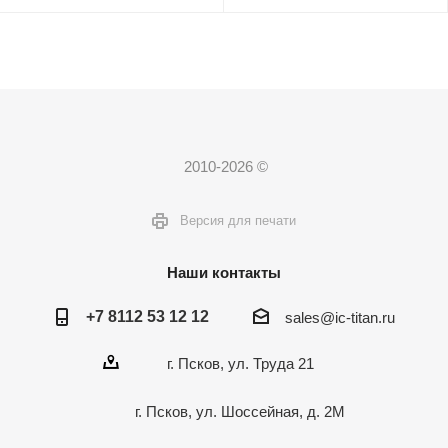
2010-2026 ©
Версия для печати
Наши контакты
+7 8112 53 12 12
sales@ic-titan.ru
г. Псков, ул. Труда 21
г. Псков, ул. Шоссейная, д. 2М