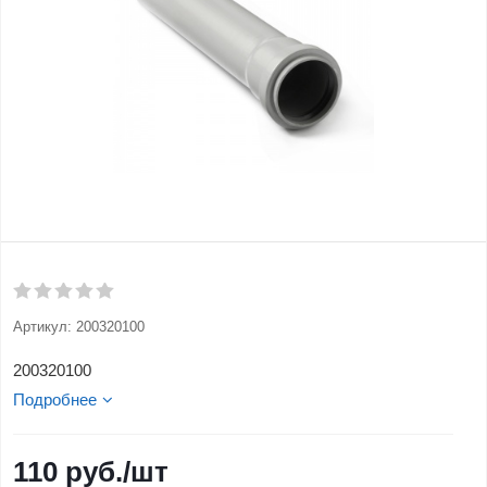
Артикул:
200320100
200320100
Подробнее
110
руб.
/шт