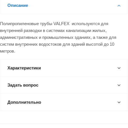
Описание
Полипропиленовые трубы VALFEX используются для
внутренней разводки в системах канализации жилых,
административных и промышленных зданиях, а также для
систем внутренних водостоков для зданий высотой до 10
метров.
Характеристики
Задать вопрос
Дополнительно