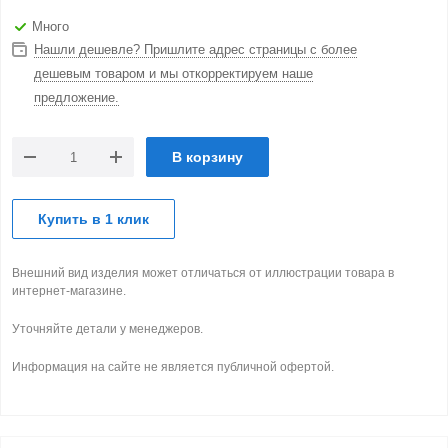
Много
Нашли дешевле? Пришлите адрес страницы с более
дешевым товаром и мы откорректируем наше
предложение.
В корзину
Купить в 1 клик
Внешний вид изделия может отличаться от иллюстрации товара в
интернет-магазине.
Уточняйте детали у менеджеров.
Информация на сайте не является публичной офертой.