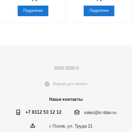
Подробнее
Подробнее
2010-2026 ©
Версия для печати
Наши контакты
+7 8112 53 12 12
sales@ic-titan.ru
г. Псков, ул. Труда 21