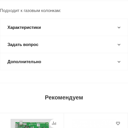
Подходит к газовым колонкам:
Характеристики
Задать вопрос
Дополнительно
Рекомендуем