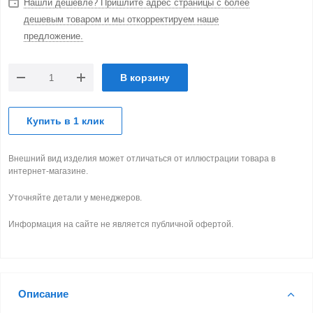
Нашли дешевле? Пришлите адрес страницы с более
дешевым товаром и мы откорректируем наше
предложение.
В корзину
Купить в 1 клик
Внешний вид изделия может отличаться от иллюстрации товара в
интернет-магазине.
Уточняйте детали у менеджеров.
Информация на сайте не является публичной офертой.
Описание