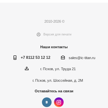
2010-2026 ©
Версия для печати
Наши контакты
+7 8112 53 12 12
sales@ic-titan.ru
г. Псков, ул. Труда 21
г. Псков, ул. Шоссейная, д. 2М
Оставайтесь на связи