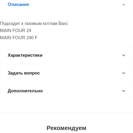
Описание
Подходит к газовым котлам Baxi:
MAIN FOUR 24
MAIN FOUR 240 F
Характеристики
Задать вопрос
Дополнительно
Рекомендуем