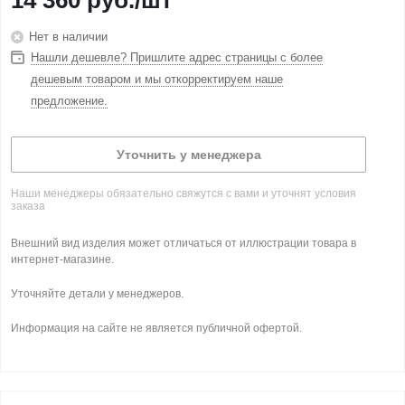
14 360
руб.
/шт
Нет в наличии
Нашли дешевле? Пришлите адрес страницы с более
дешевым товаром и мы откорректируем наше
предложение.
Уточнить у менеджера
Наши менеджеры обязательно свяжутся с вами и уточнят условия
заказа
Внешний вид изделия может отличаться от иллюстрации товара в
интернет-магазине.
Уточняйте детали у менеджеров.
Информация на сайте не является публичной офертой.