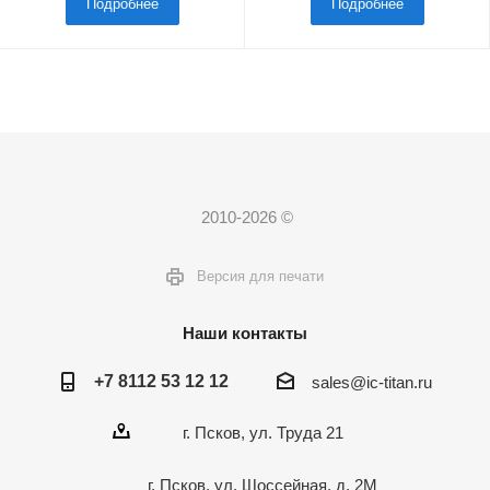
Подробнее
Подробнее
2010-2026 ©
Версия для печати
Наши контакты
+7 8112 53 12 12
sales@ic-titan.ru
г. Псков, ул. Труда 21
г. Псков, ул. Шоссейная, д. 2М