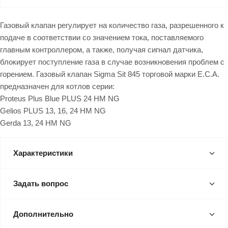
Газовый клапан регулирует на количество газа, разрешенного к
подаче в соответствии со значением тока, поставляемого
главным контроллером, а также, получая сигнал датчика,
блокирует поступление газа в случае возникновения проблем с
горением. Газовый клапан Sigma Sit 845 торговой марки Е.С.А.
предназначен для котлов серии:
Proteus Plus Blue PLUS 24 HM NG
Gelios PLUS 13, 16, 24 HM NG
Gerda 13, 24 HM NG
Характеристики
Задать вопрос
Дополнительно