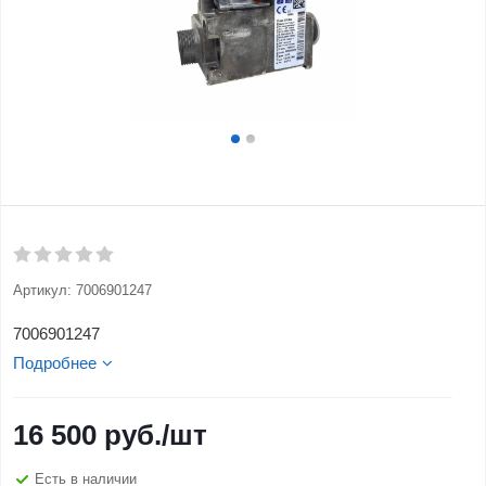
Артикул:
7006901247
7006901247
Подробнее
16 500
руб.
/шт
Есть в наличии