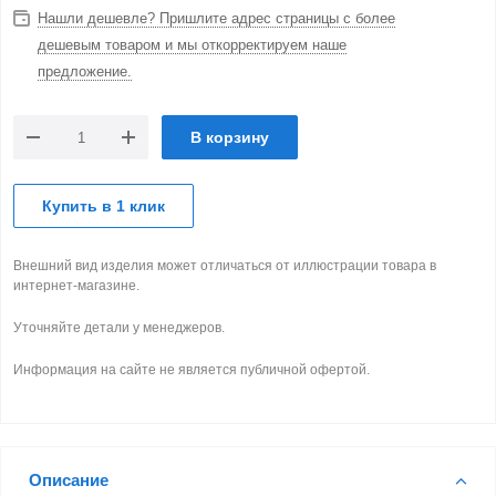
Нашли дешевле? Пришлите адрес страницы с более
дешевым товаром и мы откорректируем наше
предложение.
В корзину
Купить в 1 клик
Внешний вид изделия может отличаться от иллюстрации товара в
интернет-магазине.
Уточняйте детали у менеджеров.
Информация на сайте не является публичной офертой.
Описание