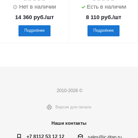
Нет в наличии
Есть в наличии
14 360
руб.
/шт
8 110
руб.
/шт
Подробнее
Подробнее
2010-2026 ©
Версия для печати
Наши контакты
+7 8112 53 12 12
sales@ic-titan.ru