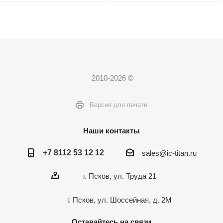
2010-2026 ©
Версия для печати
Наши контакты
+7 8112 53 12 12
sales@ic-titan.ru
г. Псков, ул. Труда 21
г. Псков, ул. Шоссейная, д. 2М
Оставайтесь на связи