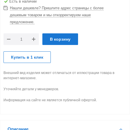
Есть в наличии
Нашли дешевле? Пришлите адрес страницы с более
дешевым товаром и мы откорректируем наше
предложение.
В корзину
Купить в 1 клик
Внешний вид изделия может отличаться от иллюстрации товара в
интернет-магазине.
Уточняйте детали у менеджеров.
Информация на сайте не является публичной офертой.
Описание