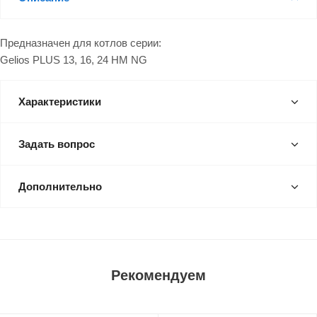
Предназначен для котлов серии:
Gelios PLUS 13, 16, 24 HM NG
Характеристики
Задать вопрос
Дополнительно
Рекомендуем