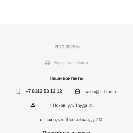
2010-2026 ©
Версия для печати
Наши контакты
+7 8112 53 12 12
sales@ic-titan.ru
г. Псков, ул. Труда 21
г. Псков, ул. Шоссейная, д. 2М
Оставайтесь на связи