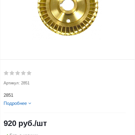
Артикул:
2851
2851
Подробнее
920
руб.
/шт