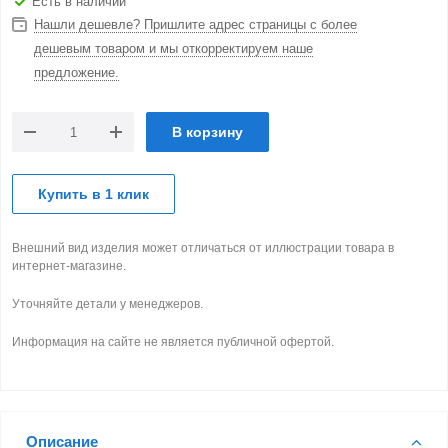
Есть в наличии
Нашли дешевле? Пришлите адрес страницы с более
дешевым товаром и мы откорректируем наше
предложение.
В корзину
Купить в 1 клик
Внешний вид изделия может отличаться от иллюстрации товара в
интернет-магазине.
Уточняйте детали у менеджеров.
Информация на сайте не является публичной офертой.
Описание