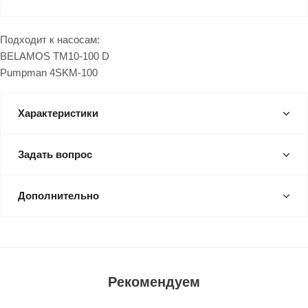
Подходит к насосам:
BELAMOS ТМ10-100 D
Pumpman 4SKM-100
Характеристики
Задать вопрос
Дополнительно
Рекомендуем