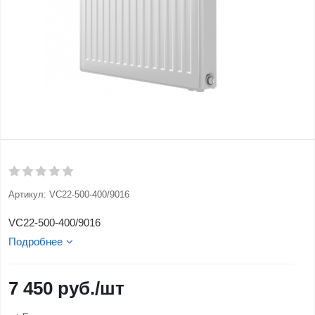
Артикул:
VC22-500-400/9016
VC22-500-400/9016
Подробнее
7 450
руб.
/шт