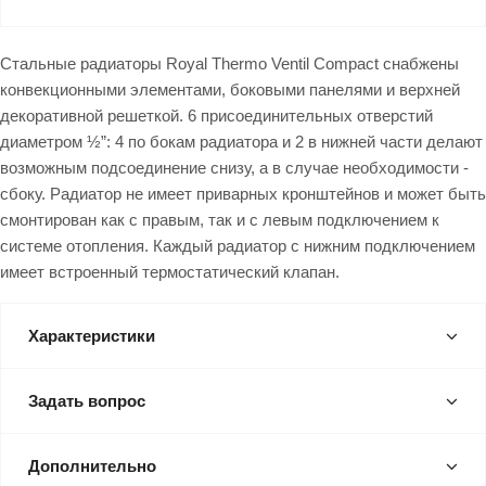
Стальные радиаторы Royal Thermo Ventil Compact снабжены
конвекционными элементами, боковыми панелями и верхней
декоративной решеткой. 6 присоединительных отверстий
диаметром ½”: 4 по бокам радиатора и 2 в нижней части делают
возможным подсоединение снизу, а в случае необходимости -
сбоку. Радиатор не имеет приварных кронштейнов и может быть
смонтирован как с правым, так и с левым подключением к
системе отопления. Каждый радиатор с нижним подключением
имеет встроенный термостатический клапан.
Характеристики
Задать вопрос
Дополнительно