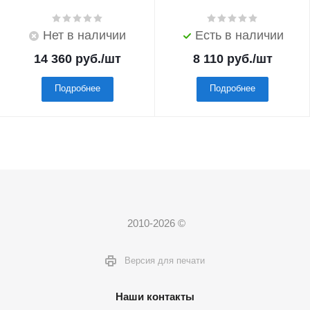
Нет в наличии
Есть в наличии
14 360
руб.
/шт
8 110
руб.
/шт
Подробнее
Подробнее
2010-2026 ©
Версия для печати
Наши контакты