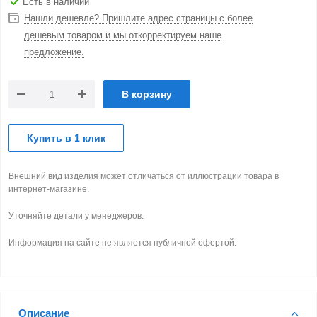
Есть в наличии
Нашли дешевле? Пришлите адрес страницы с более
дешевым товаром и мы откорректируем наше
предложение.
В корзину
Купить в 1 клик
Внешний вид изделия может отличаться от иллюстрации товара в
интернет-магазине.
Уточняйте детали у менеджеров.
Информация на сайте не является публичной офертой.
Описание