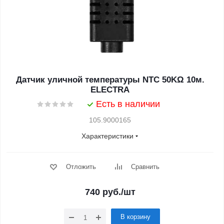
Датчик уличной температуры NTC 50KΩ 10м.
ELECTRA
Есть в наличии
105.9000165
Характеристики
Отложить
Сравнить
740
руб.
/шт
В корзину