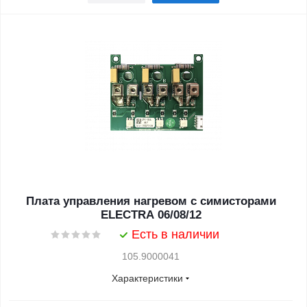
Плата управления нагревом с симисторами
ELECTRA 06/08/12
Есть в наличии
105.9000041
Характеристики