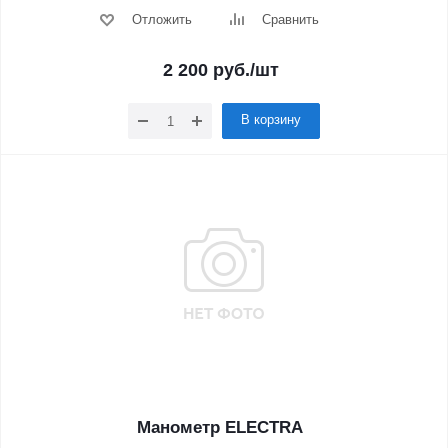
Отложить
Сравнить
2 200
руб.
/шт
В корзину
Манометр ELECTRA