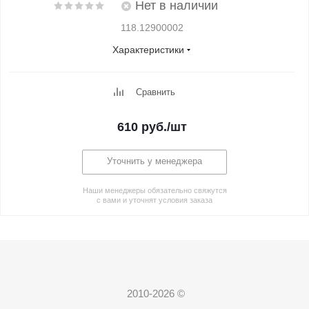
Нет в наличии
118.12900002
Характеристики
Сравнить
610
руб.
/шт
Уточнить у менеджера
Наши менеджеры обязательно свяжутся
с вами и уточнят условия заказа
2010-2026 ©