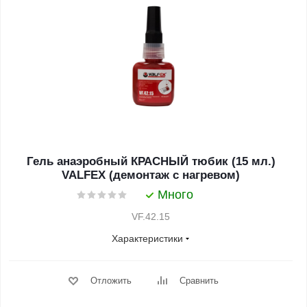
Гель анаэробный КРАСНЫЙ тюбик (15 мл.)
VALFEX (демонтаж с нагревом)
Много
VF.42.15
Характеристики
Отложить
Сравнить