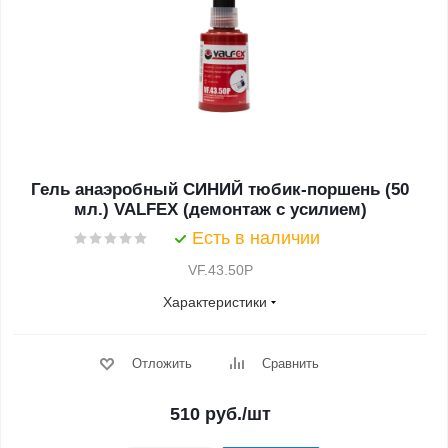
Гель анаэробный СИНИЙ тюбик-поршень (50
мл.) VALFEX (демонтаж с усилием)
Есть в наличии
VF.43.50P
Характеристики
Отложить
Сравнить
510
руб.
/шт