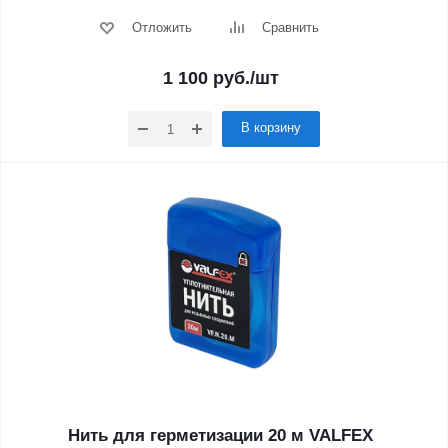
Отложить
Сравнить
1 100
руб.
/шт
В корзину
Нить для герметизации 20 м VALFEX