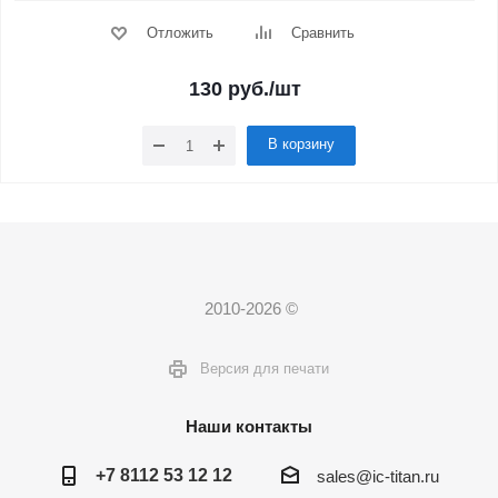
Отложить
Сравнить
130
руб.
/шт
В корзину
2010-2026 ©
Версия для печати
Наши контакты
+7 8112 53 12 12
sales@ic-titan.ru