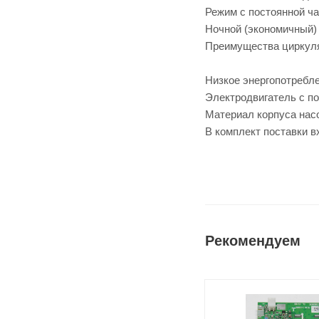
Режим с постоянной ч
Ночной (экономичный)
Преимущества циркуля
Низкое энергопотребле
Электродвигатель с п
Материал корпуса насо
В комплект поставки в
Рекомендуем