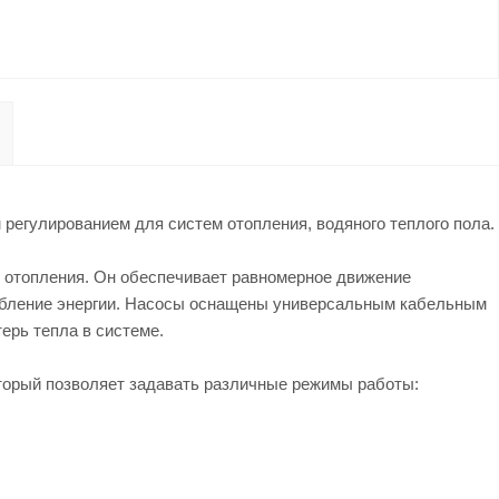
егулированием для систем отопления, водяного теплого пола.
отопления. Он обеспечивает равномерное движение
ебление энергии. Насосы оснащены универсальным кабельным
ерь тепла в системе.
орый позволяет задавать различные режимы работы: