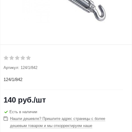
Артикул:
124/1/842
124/1/842
140
руб.
/шт
Есть в наличии
Нашли дешевле? Пришлите адрес страницы с более
дешевым товаром и мы откорректируем наше