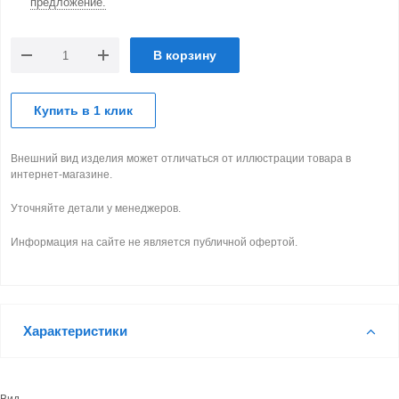
предложение.
В корзину
Купить в 1 клик
Внешний вид изделия может отличаться от иллюстрации товара в
интернет-магазине.
Уточняйте детали у менеджеров.
Информация на сайте не является публичной офертой.
Характеристики