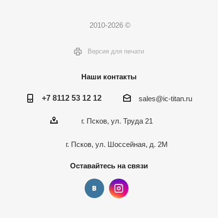
2010-2026 ©
Версия для печати
Наши контакты
+7 8112 53 12 12
sales@ic-titan.ru
г. Псков, ул. Труда 21
г. Псков, ул. Шоссейная, д. 2М
Оставайтесь на связи