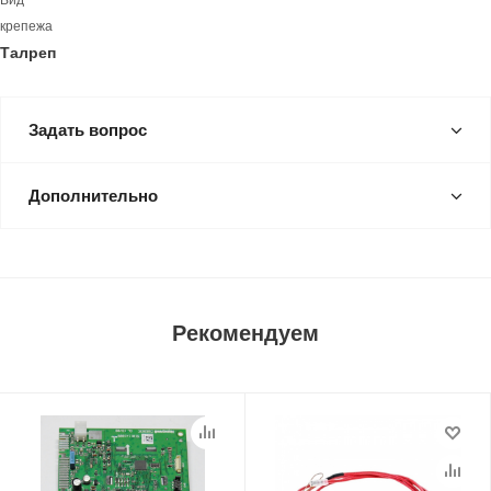
Вид
крепежа
Талреп
Задать вопрос
Дополнительно
Рекомендуем