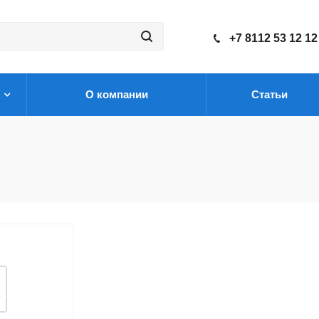
+7 8112 53 12 12
О компании
Статьи