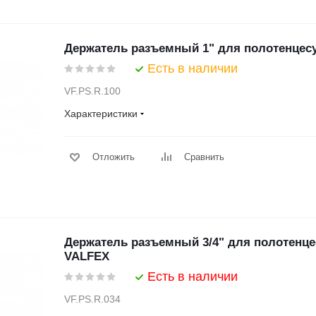
Держатель разъемный 1" для полотенцес
Есть в наличии
VF.PS.R.100
Характеристики
Отложить
Сравнить
Держатель разъемный 3/4" для полотенце
VALFEX
Есть в наличии
VF.PS.R.034