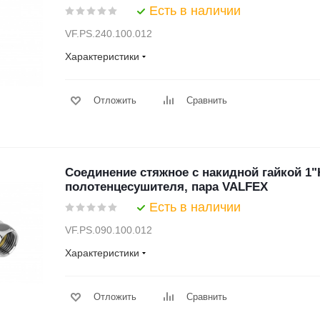
Есть в наличии
VF.PS.240.100.012
Характеристики
Отложить
Сравнить
Соединение стяжное с накидной гайкой 1"
полотенцесушителя, пара VALFEX
Есть в наличии
VF.PS.090.100.012
Характеристики
Отложить
Сравнить