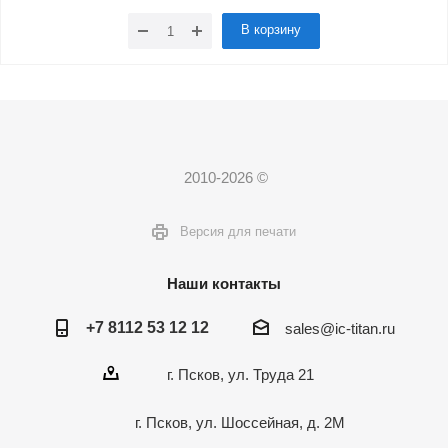
В корзину
2010-2026 ©
Версия для печати
Наши контакты
+7 8112 53 12 12
sales@ic-titan.ru
г. Псков, ул. Труда 21
г. Псков, ул. Шоссейная, д. 2М