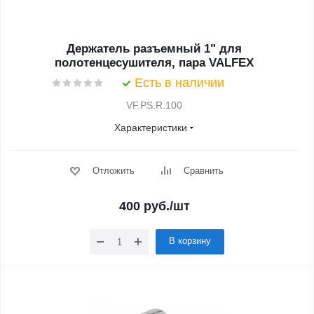
Держатель разъемный 1" для
полотенцесушителя, пара VALFEX
Есть в наличии
VF.PS.R.100
Характеристики
Отложить
Сравнить
400
руб.
/шт
В корзину