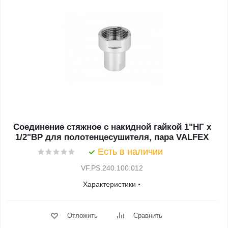
Соединение стяжное с накидной гайкой 1"НГ х
1/2"ВР для полотенцесушителя, пара VALFEX
Есть в наличии
VF.PS.240.100.012
Характеристики
Отложить
Сравнить