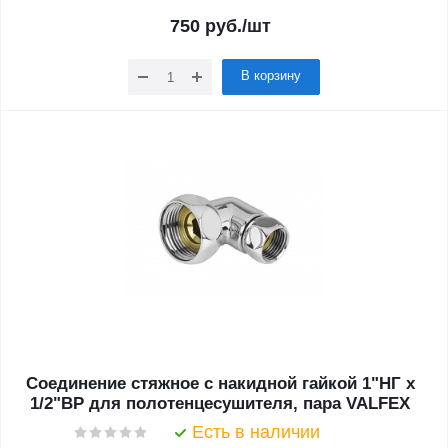
750
руб.
/шт
В корзину
Соединение стяжное с накидной гайкой 1"НГ х
1/2"ВР для полотенцесушителя, пара VALFEX
Есть в наличии