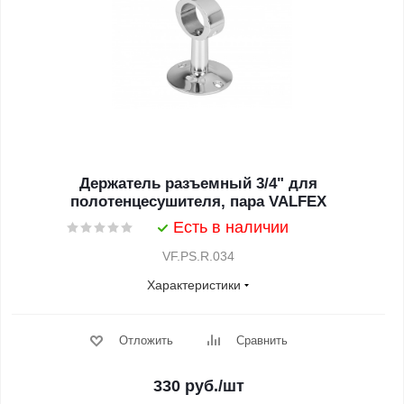
Держатель разъемный 3/4" для
полотенцесушителя, пара VALFEX
Есть в наличии
VF.PS.R.034
Характеристики
Отложить
Сравнить
330
руб.
/шт