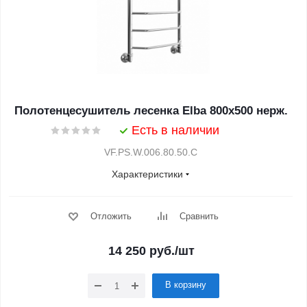
Полотенцесушитель лесенка Elba 800х500 нерж.
Есть в наличии
VF.PS.W.006.80.50.C
Характеристики
Отложить
Сравнить
14 250
руб.
/шт
В корзину