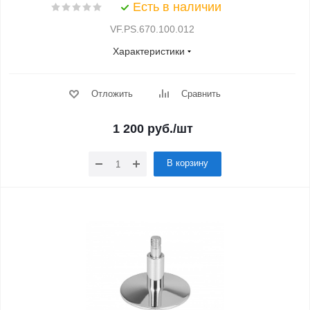
Есть в наличии
VF.PS.670.100.012
Характеристики
Отложить
Сравнить
1 200
руб.
/шт
В корзину