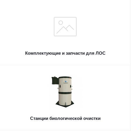
Комплектующие и запчасти для ЛОС
Станции биологической очистки