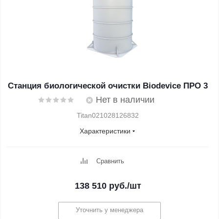
Станция биологической очистки Biodevice ПРО 3
Нет в наличии
Titan021028126832
Характеристики
Сравнить
138 510
руб.
/шт
Уточнить у менеджера