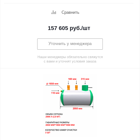
Сравнить
157 605
руб.
/шт
Уточнить у менеджера
Наши менеджеры обязательно свяжутся
с вами и уточнят условия заказа