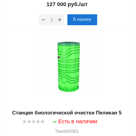
127 000
руб.
/шт
В корзину
Станция биологической очистки Пеликан 5
Есть в наличии
Titan620351