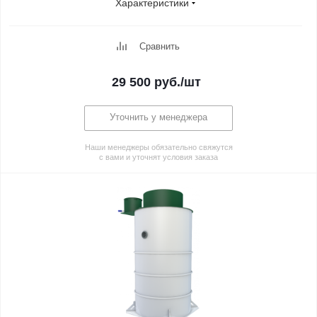
Характеристики
Сравнить
29 500
руб.
/шт
Уточнить у менеджера
Наши менеджеры обязательно свяжутся
с вами и уточнят условия заказа