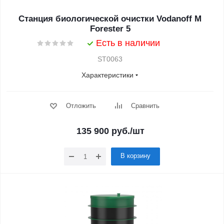
Станция биологической очистки Vodanoff M
Forester 5
Есть в наличии
ST0063
Характеристики
Отложить
Сравнить
135 900
руб.
/шт
В корзину