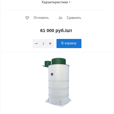
Характеристики
Отложить
Сравнить
61 000
руб.
/шт
В корзину