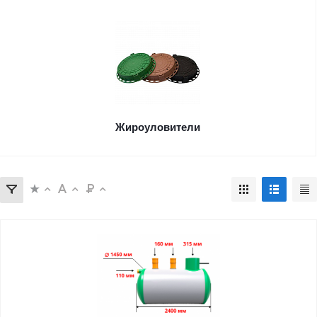
Жироуловители