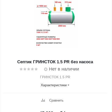
Септик ГРИНСТОК 1.5 PR без насоса
Нет в наличии
ГРИНСТОК 1.5 PR
Характеристики
Сравнить