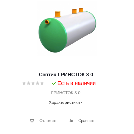
Септик ГРИНСТОК 3.0
Есть в наличии
ГРИНСТОК 3.0
Характеристики
Отложить
Сравнить