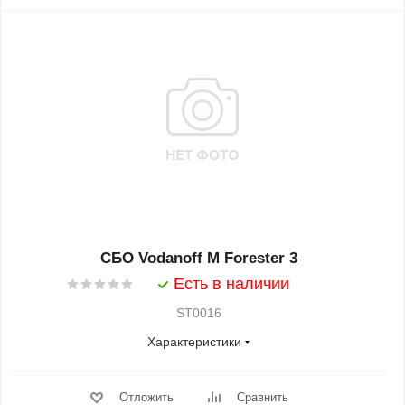
СБО Vodanoff M Forester 3
Есть в наличии
ST0016
Характеристики
Отложить
Сравнить