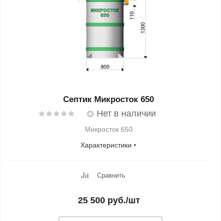
Септик Микросток 650
Нет в наличии
Микросток 650
Характеристики
Сравнить
25 500
руб.
/шт