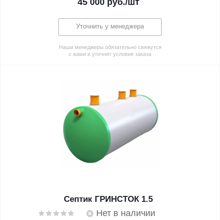
45 000
руб.
/шт
Уточнить у менеджера
Наши менеджеры обязательно свяжутся
с вами и уточнят условия заказа
Септик ГРИНСТОК 1.5
Нет в наличии