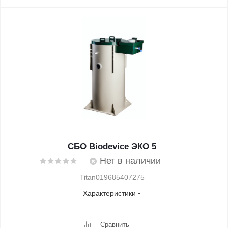
СБО Biodevice ЭКО 5
Нет в наличии
Titan019685407275
Характеристики
Сравнить