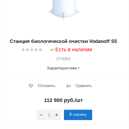
Станция биологической очистки Vodanoff S5
Есть в наличии
ST0054
Характеристики
Отложить
Сравнить
112 900
руб.
/шт
В корзину