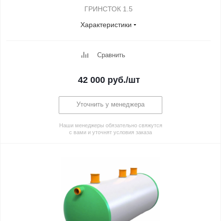
ГРИНСТОК 1.5
Характеристики
Сравнить
42 000
руб.
/шт
Уточнить у менеджера
Наши менеджеры обязательно свяжутся
с вами и уточнят условия заказа