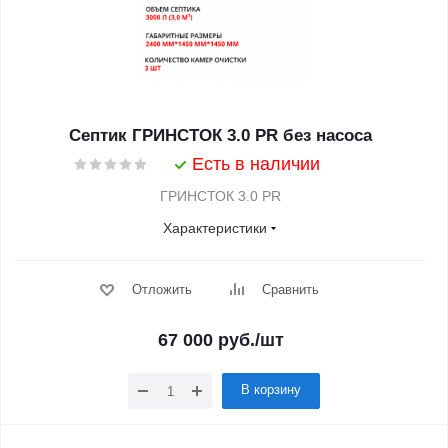
Септик ГРИНСТОК 3.0 PR без насоса
Есть в наличии
ГРИНСТОК 3.0 PR
Характеристики
Отложить
Сравнить
67 000
руб.
/шт
В корзину