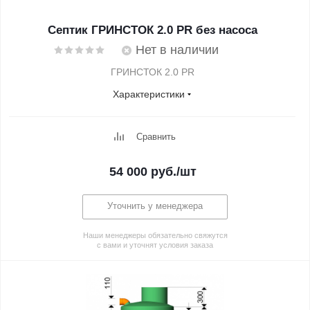
Септик ГРИНСТОК 2.0 PR без насоса
Нет в наличии
ГРИНСТОК 2.0 PR
Характеристики
Сравнить
54 000
руб.
/шт
Уточнить у менеджера
Наши менеджеры обязательно свяжутся
с вами и уточнят условия заказа