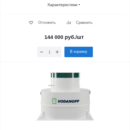
Характеристики
Отложить
Сравнить
144 000
руб.
/шт
В корзину