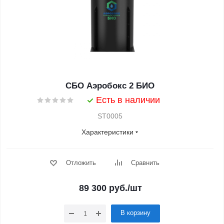
СБО Аэробокс 2 БИО
Есть в наличии
ST0005
Характеристики
Отложить
Сравнить
89 300
руб.
/шт
В корзину