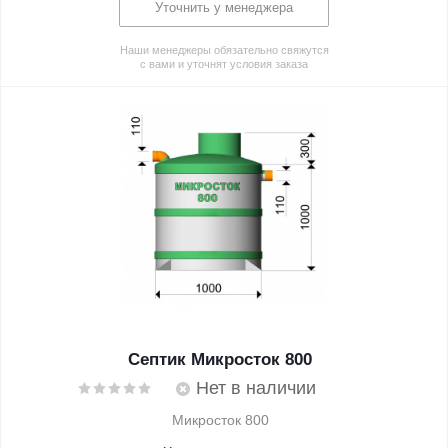
Уточнить у менеджера
Наши менеджеры обязательно свяжутся
с вами и уточнят условия заказа
Септик Микросток 800
Нет в наличии
Микросток 800