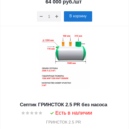
64 000
руб.
/шт
В корзину
Септик ГРИНСТОК 2.5 PR без насоса
Есть в наличии
ГРИНСТОК 2.5 PR