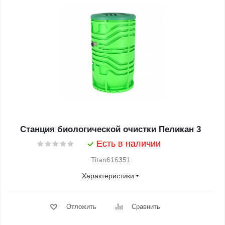
Станция биологической очистки Пеликан 3
Есть в наличии
Titan616351
Характеристики
Отложить
Сравнить