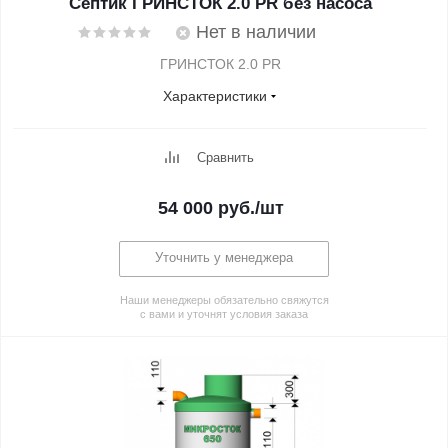
Септик ГРИНСТОК 2.0 PR без насоса
Нет в наличии
ГРИНСТОК 2.0 PR
Характеристики
Сравнить
54 000
руб.
/шт
Уточнить у менеджера
Наши менеджеры обязательно свяжутся
с вами и уточнят условия заказа