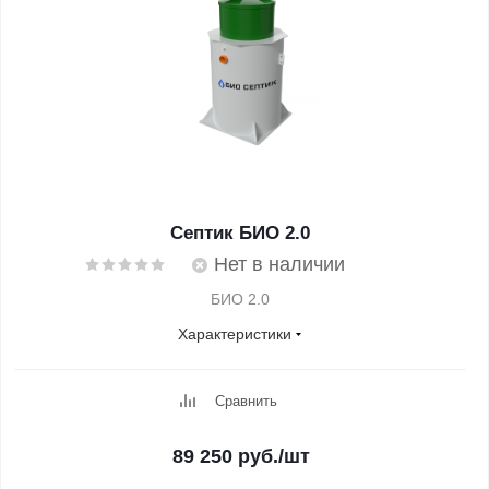
Септик БИО 2.0
Нет в наличии
БИО 2.0
Характеристики
Сравнить
89 250
руб.
/шт