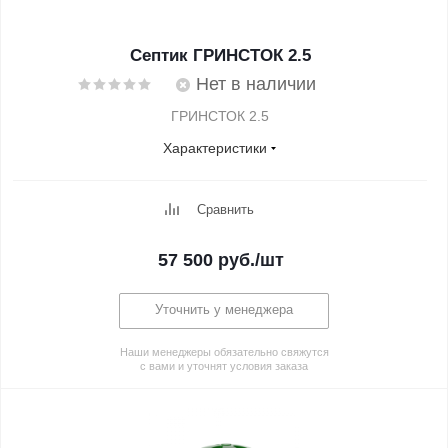
Септик ГРИНСТОК 2.5
Нет в наличии
ГРИНСТОК 2.5
Характеристики
Сравнить
57 500
руб.
/шт
Уточнить у менеджера
Наши менеджеры обязательно свяжутся
с вами и уточнят условия заказа