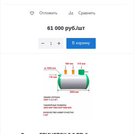
Отложить
Сравнить
61 000
руб.
/шт
В корзину