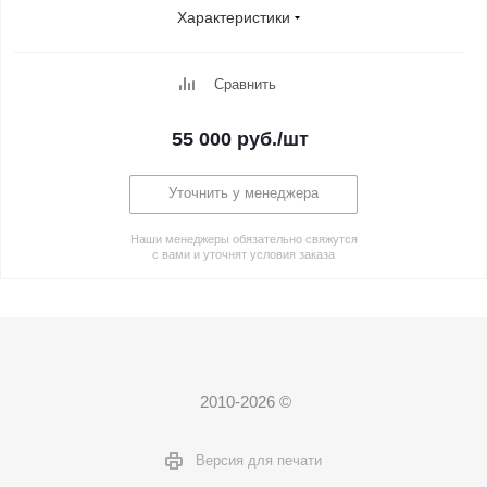
Характеристики
Сравнить
55 000
руб.
/шт
Уточнить у менеджера
Наши менеджеры обязательно свяжутся
с вами и уточнят условия заказа
2010-2026 ©
Версия для печати