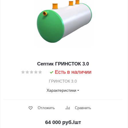
Септик ГРИНСТОК 3.0
Есть в наличии
ГРИНСТОК 3.0
Характеристики
Отложить
Сравнить
64 000
руб.
/шт