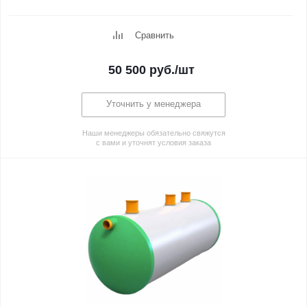
Сравнить
50 500
руб.
/шт
Уточнить у менеджера
Наши менеджеры обязательно свяжутся
с вами и уточнят условия заказа