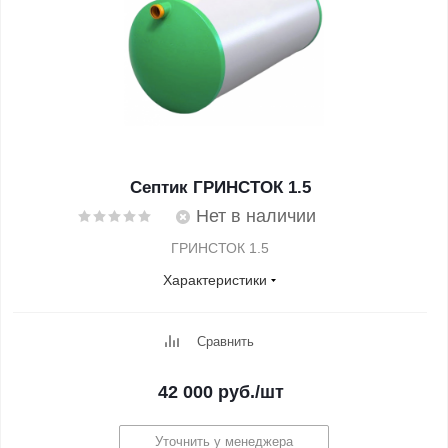
Септик ГРИНСТОК 1.5
Нет в наличии
ГРИНСТОК 1.5
Характеристики
Сравнить
42 000
руб.
/шт
Уточнить у менеджера