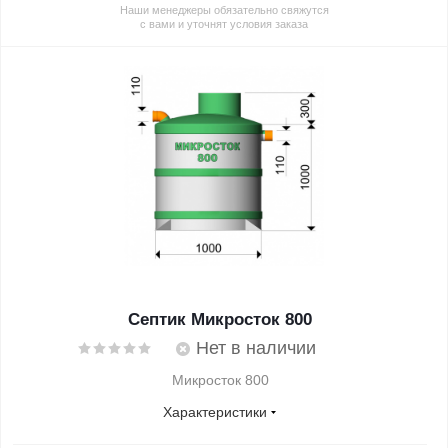
Наши менеджеры обязательно свяжутся
с вами и уточнят условия заказа
Септик Микросток 800
Нет в наличии
Микросток 800
Характеристики