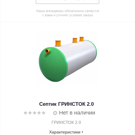
Наши менеджеры обязательно свяжутся
с вами и уточнят условия заказа
Септик ГРИНСТОК 2.0
Нет в наличии
ГРИНСТОК 2.0
Характеристики