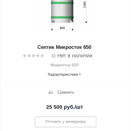
Септик Микросток 650
Нет в наличии
Микросток 650
Характеристики
Сравнить
25 500
руб.
/шт
Уточнить у менеджера