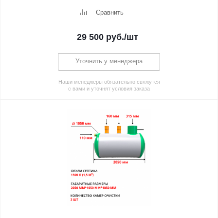
Сравнить
29 500
руб.
/шт
Уточнить у менеджера
Наши менеджеры обязательно свяжутся
с вами и уточнят условия заказа