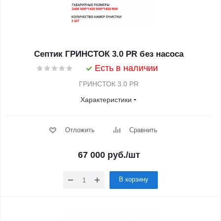
Септик ГРИНСТОК 3.0 PR без насоса
Есть в наличии
ГРИНСТОК 3.0 PR
Характеристики
Отложить
Сравнить
67 000
руб.
/шт
В корзину