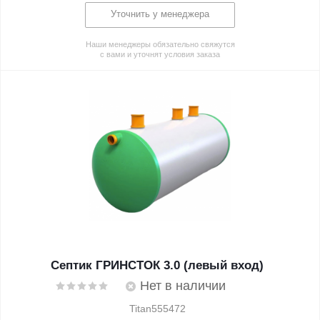
Уточнить у менеджера
Наши менеджеры обязательно свяжутся
с вами и уточнят условия заказа
Септик ГРИНСТОК 3.0 (левый вход)
Нет в наличии
Titan555472