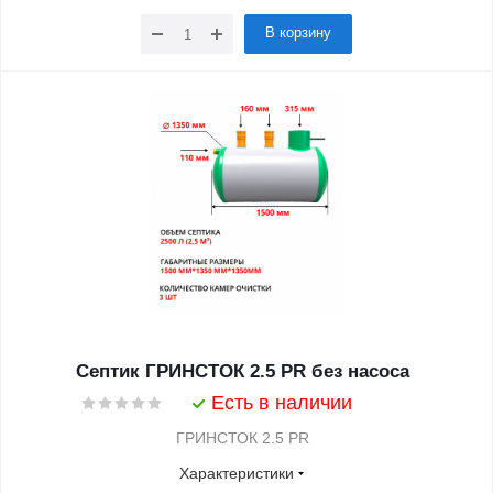
В корзину
Септик ГРИНСТОК 2.5 PR без насоса
Есть в наличии
ГРИНСТОК 2.5 PR
Характеристики