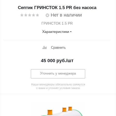
Септик ГРИНСТОК 1.5 PR без насоса
Нет в наличии
ГРИНСТОК 1.5 PR
Характеристики
Сравнить
45 000
руб.
/шт
Уточнить у менеджера
Наши менеджеры обязательно свяжутся
с вами и уточнят условия заказа