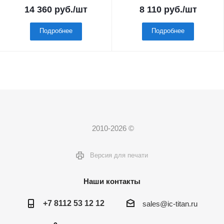
14 360
руб.
/шт
8 110
руб.
/шт
Подробнее
Подробнее
2010-2026 ©
Версия для печати
Наши контакты
+7 8112 53 12 12
sales@ic-titan.ru