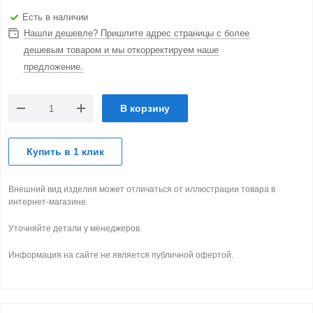
Есть в наличии
Нашли дешевле? Пришлите адрес страницы с более
дешевым товаром и мы откорректируем наше
предложение.
В корзину
Купить в 1 клик
Внешний вид изделия может отличаться от иллюстрации товара в
интернет-магазине.
Уточняйте детали у менеджеров.
Информация на сайте не является публичной офертой.