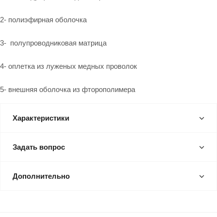
2- полиэфирная оболочка
3- полупроводниковая матрица
4- оплетка из луженых медных проволок
5- внешняя оболочка из фторополимера
Характеристики
Задать вопрос
Дополнительно