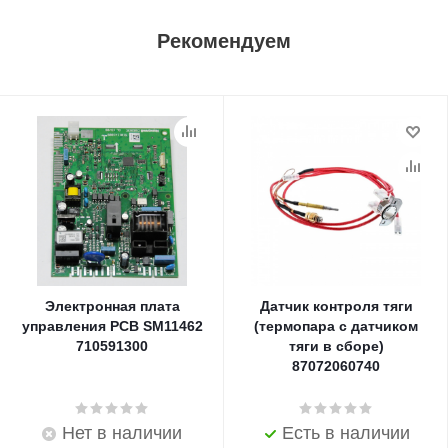
Рекомендуем
Электронная плата
Датчик контроля тяги
управления PCB SM11462
(термопара с датчиком
710591300
тяги в сборе)
87072060740
Нет в наличии
Есть в наличии