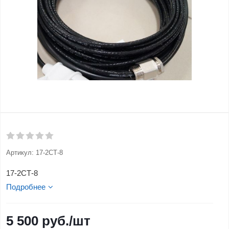
Артикул:
17-2СТ-8
17-2СТ-8
Подробнее
5 500
руб.
/шт