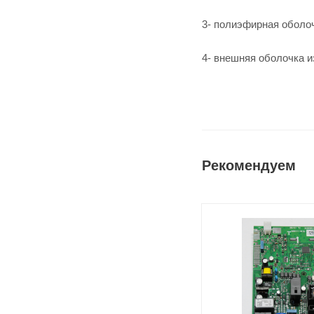
3- полиэфирная оболо
4- внешняя оболочка и
Рекомендуем