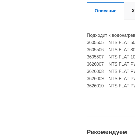
Описание
Х
Подходит к водонагр
3605505 NTS FLAT 
3605506 NTS FLAT 
3605507 NTS FLAT 
3626007 NTS FLAT 
3626008 NTS FLAT 
3626009 NTS FLAT 
3626010 NTS FLAT PW
Рекомендуем