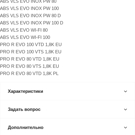
ABS VLS EVO INOX PW 80
ABS VLS EVO INOX PW 100
ABS VLS EVO INOX PW 80 D
ABS VLS EVO INOX PW 100 D
ABS VLS EVO WI-FI 80
ABS VLS EVO WI-FI 100
PRO R EVO 100 VTD 1,8K EU
PRO R EVO 100 VTS 1,8K EU
PRO R EVO 80 VTD 1,8K EU
PRO R EVO 80 VTS 1,8K EU
PRO R EVO 80 VTD 1,8K PL
Характеристики
Задать вопрос
Дополнительно