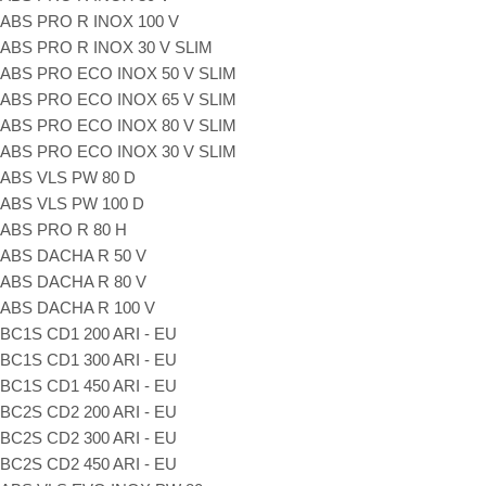
ABS PRO R INOX 100 V
ABS PRO R INOX 30 V SLIM
ABS PRO ECO INOX 50 V SLIM
ABS PRO ECO INOX 65 V SLIM
ABS PRO ECO INOX 80 V SLIM
ABS PRO ECO INOX 30 V SLIM
ABS VLS PW 80 D
ABS VLS PW 100 D
ABS PRO R 80 H
ABS DACHA R 50 V
ABS DACHA R 80 V
ABS DACHA R 100 V
BC1S CD1 200 ARI - EU
BC1S CD1 300 ARI - EU
BC1S CD1 450 ARI - EU
BC2S CD2 200 ARI - EU
BC2S CD2 300 ARI - EU
BC2S CD2 450 ARI - EU