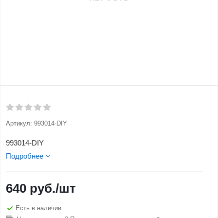
Артикул:
993014-DIY
993014-DIY
Подробнее
640
руб.
/шт
Есть в наличии