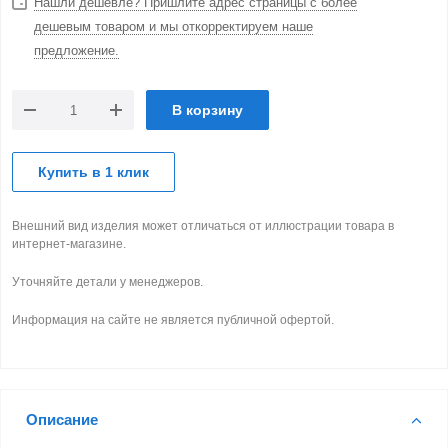
Нашли дешевле? Пришлите адрес страницы с более
дешевым товаром и мы откорректируем наше
предложение.
В корзину
Купить в 1 клик
Внешний вид изделия может отличаться от иллюстрации товара в
интернет-магазине.
Уточняйте детали у менеджеров.
Информация на сайте не является публичной офертой.
Описание