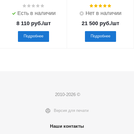
Есть в наличии
Нет в наличии
8 110
руб.
/шт
21 500
руб.
/шт
Подробнее
Подробнее
2010-2026 ©
Версия для печати
Наши контакты