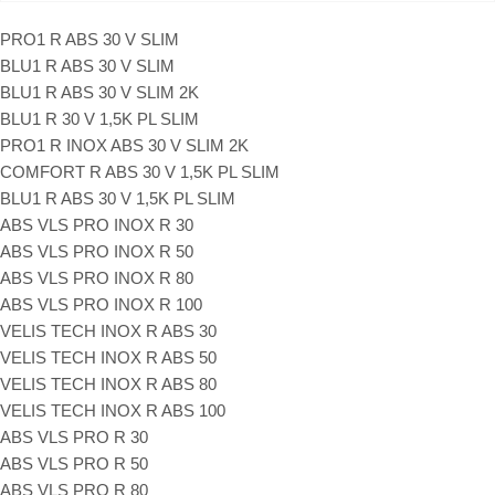
PRO1 R ABS 30 V SLIM
BLU1 R ABS 30 V SLIM
BLU1 R ABS 30 V SLIM 2K
BLU1 R 30 V 1,5K PL SLIM
PRO1 R INOX ABS 30 V SLIM 2K
COMFORT R ABS 30 V 1,5K PL SLIM
BLU1 R ABS 30 V 1,5K PL SLIM
ABS VLS PRO INOX R 30
ABS VLS PRO INOX R 50
ABS VLS PRO INOX R 80
ABS VLS PRO INOX R 100
VELIS TECH INOX R ABS 30
VELIS TECH INOX R ABS 50
VELIS TECH INOX R ABS 80
VELIS TECH INOX R ABS 100
ABS VLS PRO R 30
ABS VLS PRO R 50
ABS VLS PRO R 80