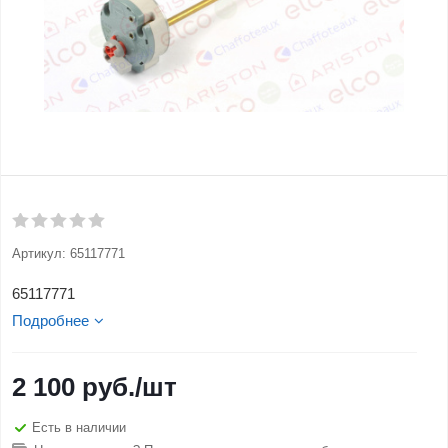
Артикул:
65117771
65117771
Подробнее
2 100
руб.
/шт
Есть в наличии