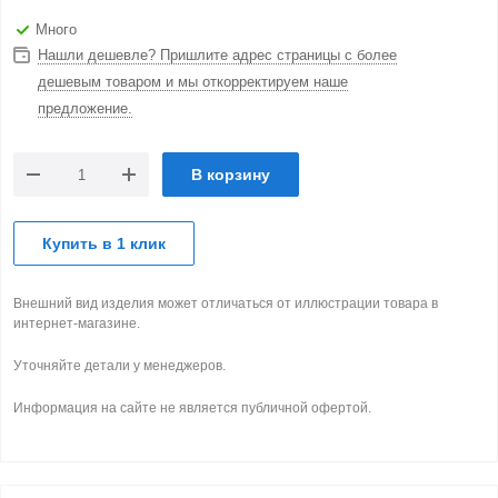
Много
Нашли дешевле? Пришлите адрес страницы с более
дешевым товаром и мы откорректируем наше
предложение.
В корзину
Купить в 1 клик
Внешний вид изделия может отличаться от иллюстрации товара в
интернет-магазине.
Уточняйте детали у менеджеров.
Информация на сайте не является публичной офертой.