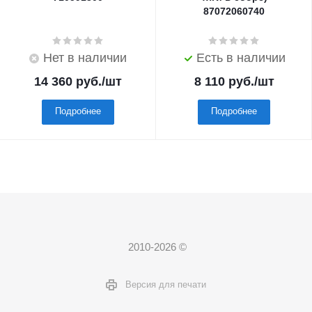
87072060740
Нет в наличии
Есть в наличии
14 360
руб.
/шт
8 110
руб.
/шт
Подробнее
Подробнее
2010-2026 ©
Версия для печати