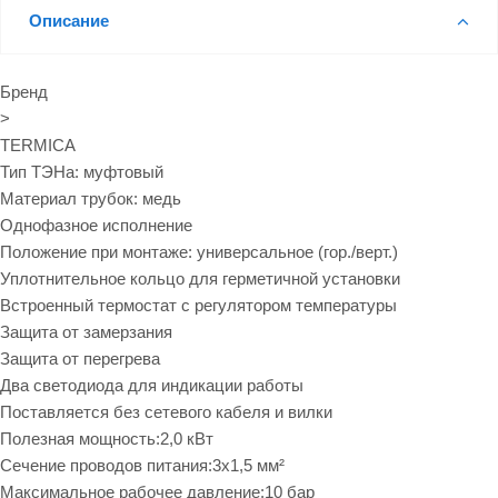
Описание
Бренд
>
TERMICA
Тип ТЭНа: муфтовый
Материал трубок: медь
Однофазное исполнение
Положение при монтаже: универсальное (гор./верт.)
Уплотнительное кольцо для герметичной установки
Встроенный термостат с регулятором температуры
Защита от замерзания
Защита от перегрева
Два светодиода для индикации работы
Поставляется без сетевого кабеля и вилки
Полезная мощность:2,0 кВт
Сечение проводов питания:3х1,5 мм²
Максимальное рабочее давление:10 бар