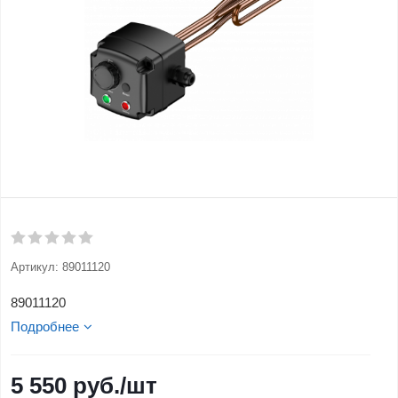
Артикул:
89011120
89011120
Подробнее
5 550
руб.
/шт