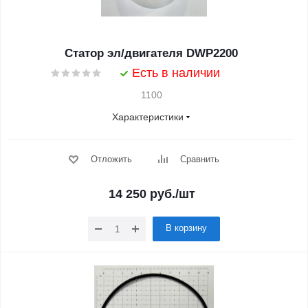
Статор эл/двигателя DWP2200
Есть в наличии
1100
Характеристики
Отложить
Сравнить
14 250
руб.
/шт
В корзину