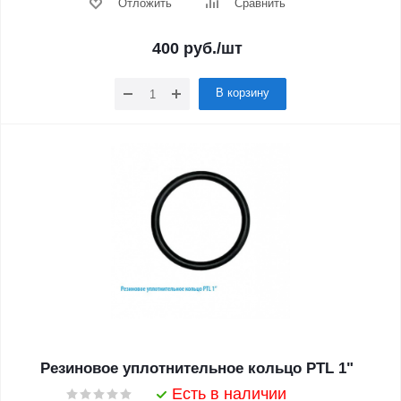
Отложить
Сравнить
400
руб.
/шт
В корзину
Резиновое уплотнительное кольцо PTL 1"
Есть в наличии