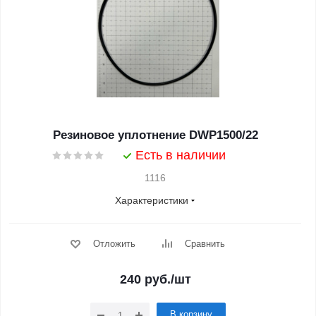
Резиновое уплотнение DWP1500/22
Есть в наличии
1116
Характеристики
Отложить
Сравнить
240
руб.
/шт
В корзину