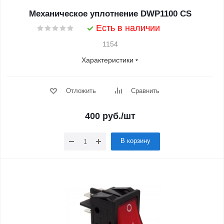
Механическое уплотнение DWP1100 CS
Есть в наличии
1154
Характеристики
Отложить
Сравнить
400
руб.
/шт
В корзину