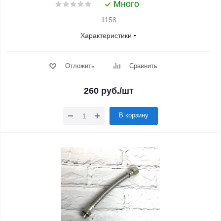
Много
1158
Характеристики
Отложить
Сравнить
260
руб.
/шт
В корзину