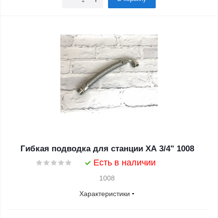
Гибкая подводка для станции XA 3/4" 1008
Есть в наличии
1008
Характеристики