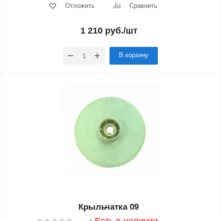
Отложить
Сравнить
1 210
руб.
/шт
В корзину
Крыльчатка 09