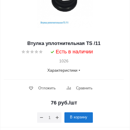
Втулка уплотнительная TS /11
Есть в наличии
1026
Характеристики
Отложить
Сравнить
76
руб.
/шт
В корзину