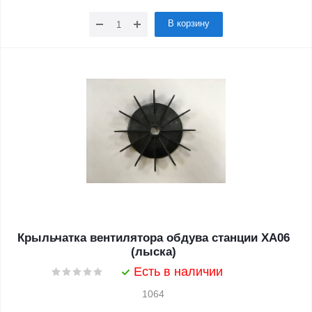
В корзину
Крыльчатка вентилятора обдува станции ХА06
(лыска)
Есть в наличии
1064