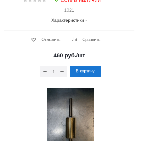
Есть в наличии
1021
Характеристики
Отложить
Сравнить
460
руб.
/шт
В корзину