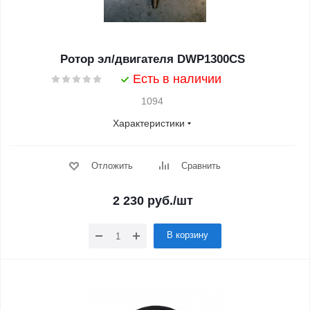
Ротор эл/двигателя DWP1300CS
Есть в наличии
1094
Характеристики
Отложить
Сравнить
2 230
руб.
/шт
В корзину