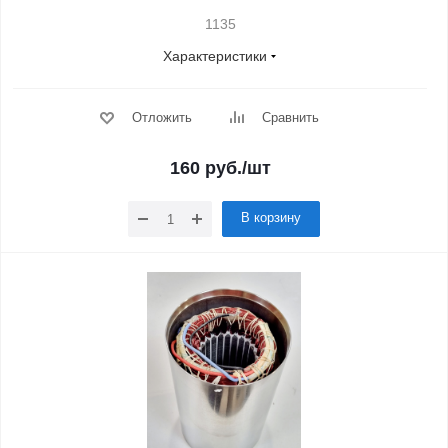
1135
Характеристики
Отложить
Сравнить
160
руб.
/шт
В корзину