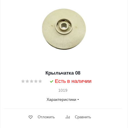
Крыльчатка 08
Есть в наличии
1019
Характеристики
Отложить
Сравнить