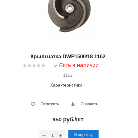
Крыльчатка DWP1500/18 1162
Есть в наличии
1162
Характеристики
Отложить
Сравнить
950
руб.
/шт
В корзину