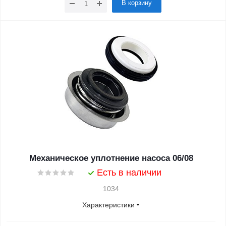
В корзину
Механическое уплотнение насоса 06/08
Есть в наличии
1034
Характеристики