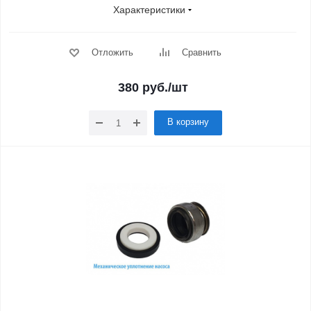
Характеристики
Отложить
Сравнить
380
руб.
/шт
В корзину