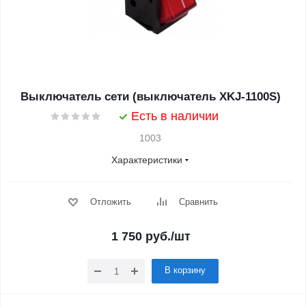
Выключатель сети (выключатель XKJ-1100S)
Есть в наличии
1003
Характеристики
Отложить
Сравнить
1 750
руб.
/шт
В корзину