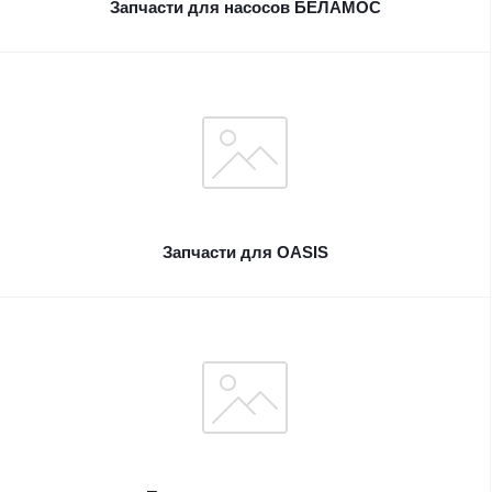
Запчасти для насосов БЕЛАМОС
Запчасти для OASIS