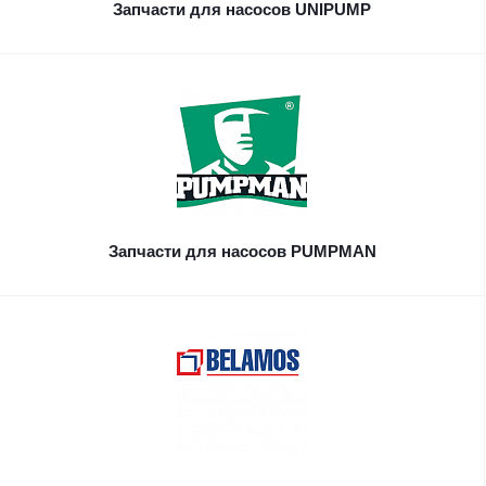
Запчасти для насосов UNIPUMP
Запчасти для насосов PUMPMAN