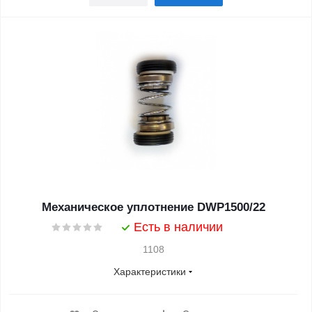
Механическое уплотнение DWP1500/22
Есть в наличии
1108
Характеристики