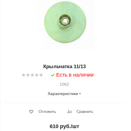
Крыльчатка 11/13
Есть в наличии
1062
Характеристики
Отложить
Сравнить
610
руб.
/шт