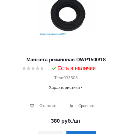
Манжета резиновая DWP1500/18
Есть в наличии
Titan033503
Характеристики
Отложить
Сравнить
380
руб.
/шт