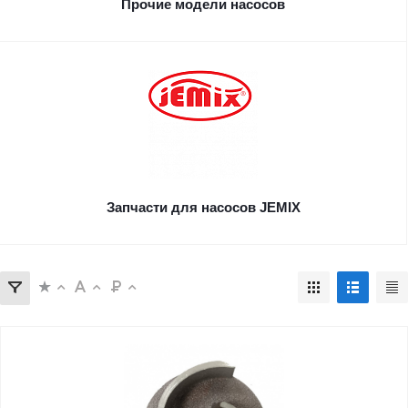
Прочие модели насосов
Запчасти для насосов JEMIX