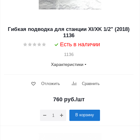
Гибкая подводка для станции XI/XK 1/2" (2018)
1136
Есть в наличии
1136
Характеристики
Отложить
Сравнить
760
руб.
/шт
В корзину