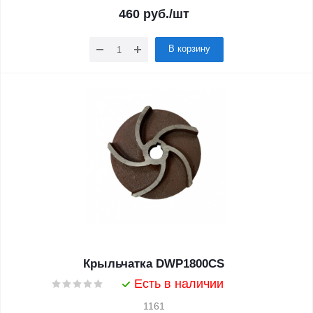
460
руб.
/шт
В корзину
Крыльчатка DWP1800CS
Есть в наличии
1161