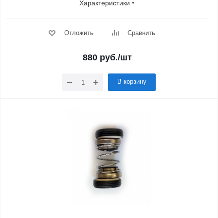
Характеристики
Отложить
Сравнить
880
руб.
/шт
В корзину