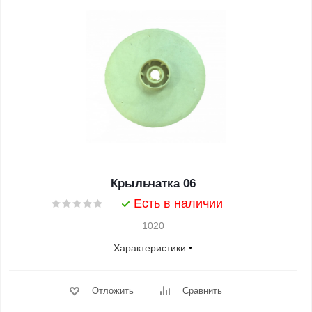
Крыльчатка 06
Есть в наличии
1020
Характеристики
Отложить
Сравнить