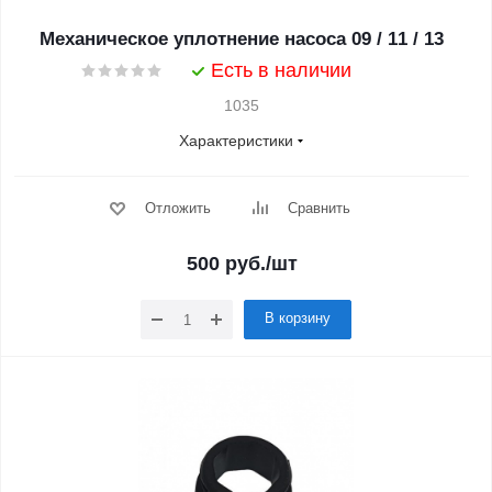
Механическое уплотнение насоса 09 / 11 / 13
Есть в наличии
1035
Характеристики
Отложить
Сравнить
500
руб.
/шт
В корзину