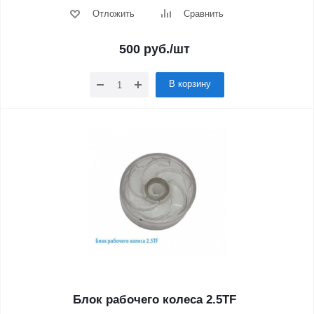
Отложить
Сравнить
500
руб.
/шт
В корзину
Блок рабочего колеса 2.5TF