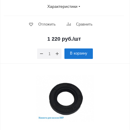
Характеристики
Отложить
Сравнить
1 220
руб.
/шт
В корзину