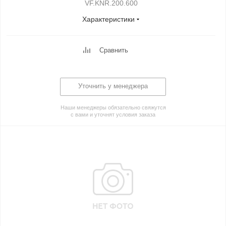
VF.KNR.200.600
Характеристики
Сравнить
Уточнить у менеджера
Наши менеджеры обязательно свяжутся
с вами и уточнят условия заказа