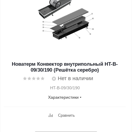
Новатерм Конвектор внутрипольный HT-B-
09/30/190 (Решётка серебро)
Нет в наличии
HT-B-09/30/190
Характеристики
Сравнить