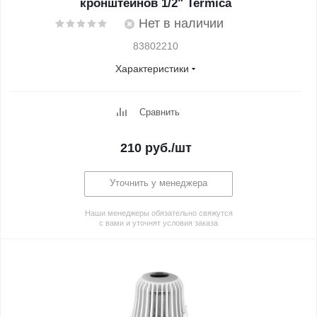
кронштейнов 1/2" Termica
Нет в наличии
83802210
Характеристики
Сравнить
210
руб.
/шт
Уточнить у менеджера
Наши менеджеры обязательно свяжутся
с вами и уточнят условия заказа