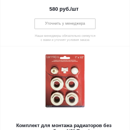
580
руб.
/шт
Уточнить у менеджера
Наши менеджеры обязательно свяжутся
с вами и уточнят условия заказа
Комплект для монтажа радиаторов без