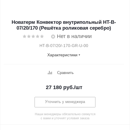
Новатерм Конвектор внутрипольный HT-B-
07/20/170 (Решётка роликовая серебро)
Нет в наличии
HT-B-07/20/-170-GR-U-00
Характеристики
Сравнить
27 180
руб.
/шт
Уточнить у менеджера
Наши менеджеры обязательно свяжутся
с вами и уточнят условия заказа