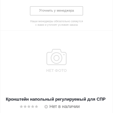
Уточнить у менеджера
Наши менеджеры обязательно свяжутся
с вами и уточнят условия заказа
Кронштейн напольный регулируемый для СПР
Нет в наличии