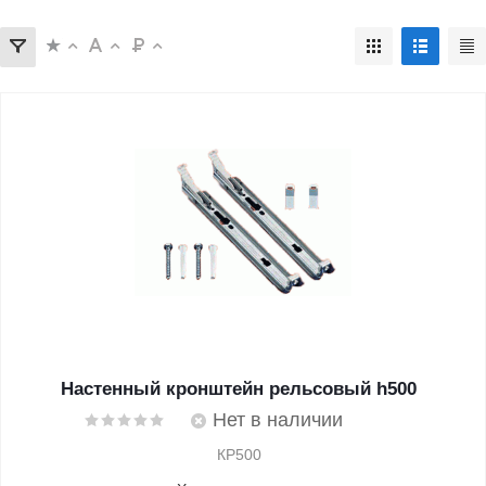
Настенный кронштейн рельсовый h500
Нет в наличии
КР500