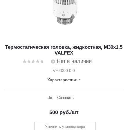
Термостатическая головка, жидкостная, М30х1,5
VALFEX
Нет в наличии
VF.4000.0.0
Характеристики
Сравнить
500
руб.
/шт
Уточнить у менеджера