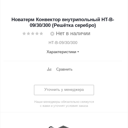
Новатерм Конвектор внутрипольный HT-B-
09/30/300 (Решётка серебро)
Нет в наличии
HT-B-09/30/300
Характеристики
Сравнить
Уточнить у менеджера
Наши менеджеры обязательно свяжутся
с вами и уточнят условия заказа