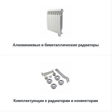
Алюминиевые и биметаллические радиаторы
Комплектующие к радиаторам и конвекторам