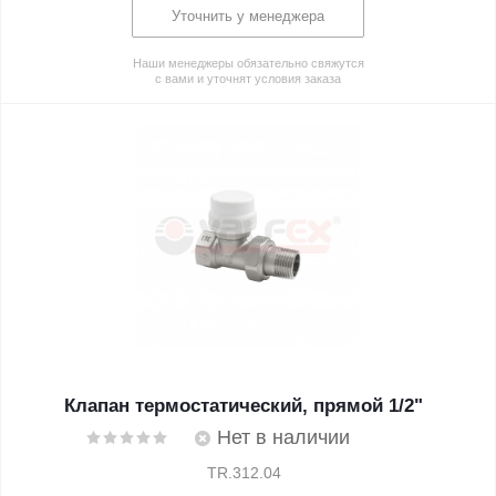
Уточнить у менеджера
Наши менеджеры обязательно свяжутся
с вами и уточнят условия заказа
Клапан термостатический, прямой 1/2"
Нет в наличии
TR.312.04