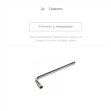
Сравнить
Уточнить у менеджера
Наши менеджеры обязательно свяжутся
с вами и уточнят условия заказа