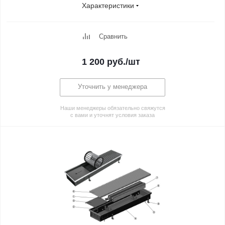
Характеристики
Сравнить
1 200
руб.
/шт
Уточнить у менеджера
Наши менеджеры обязательно свяжутся
с вами и уточнят условия заказа