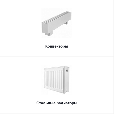
Конвекторы
Стальные радиаторы