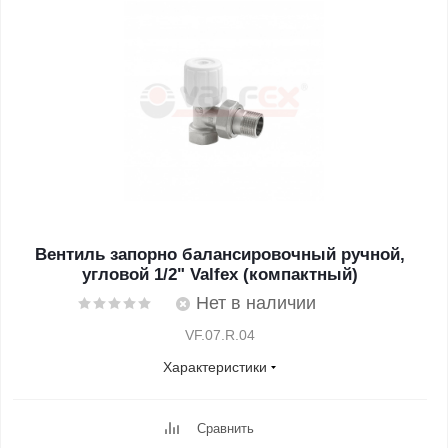
Вентиль запорно балансировочный ручной,
угловой 1/2" Valfex (компактный)
Нет в наличии
VF.07.R.04
Характеристики
Сравнить