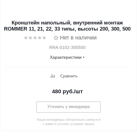
Кронштейн напольный, внутренний монтаж
ROMMER 11, 21, 22, 33 типы, высоты 200, 300, 500
Нет в наличии
RRA-0102-300500
Характеристики
Сравнить
480
руб.
/шт
Уточнить у менеджера
Наши менеджеры обязательно свяжутся
с вами и уточнят условия заказа