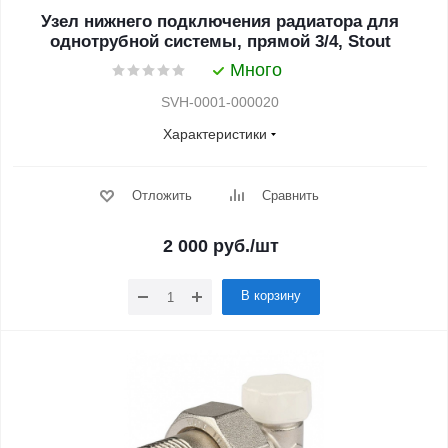
Узел нижнего подключения радиатора для
однотрубной системы, прямой 3/4, Stout
Много
SVH-0001-000020
Характеристики
Отложить
Сравнить
2 000
руб.
/шт
В корзину