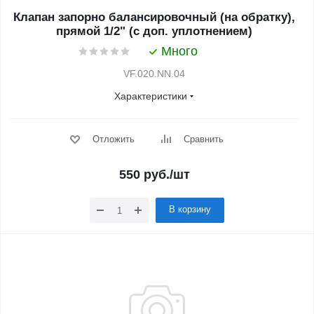
Клапан запорно балансировочный (на обратку),
прямой 1/2" (с доп. уплотнением)
Много
VF.020.NN.04
Характеристики
Отложить
Сравнить
550
руб.
/шт
В корзину