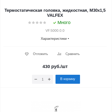
Термостатическая головка, жидкостная, М30х1,5
VALFEX
Много
VF.5000.0.0
Характеристики
Отложить
Сравнить
430
руб.
/шт
В корзину