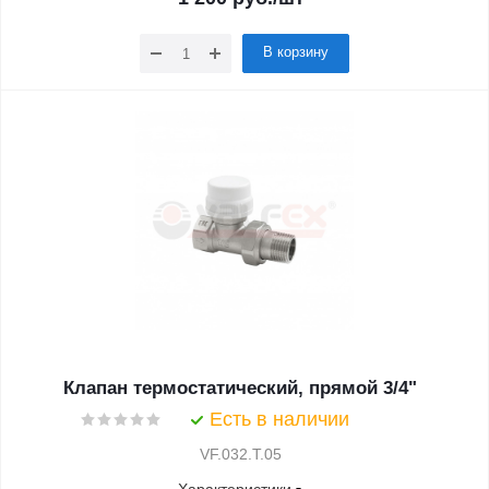
В корзину
Клапан термостатический, прямой 3/4"
Есть в наличии
VF.032.T.05