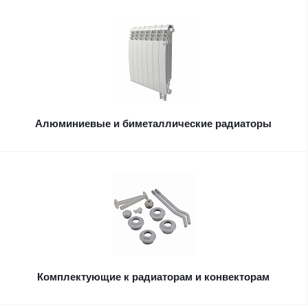
Алюминиевые и биметаллические радиаторы
Комплектующие к радиаторам и конвекторам