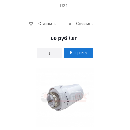
R24
Отложить
Сравнить
60
руб.
/шт
В корзину