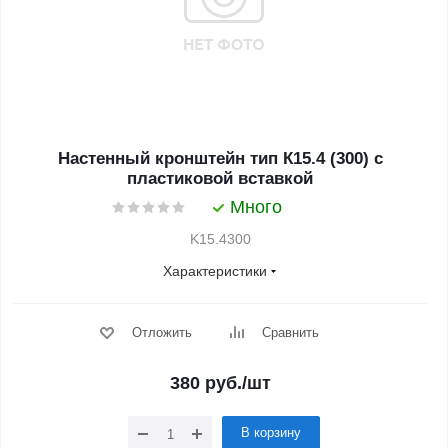
Настенный кронштейн тип К15.4 (300) с
пластиковой вставкой
Много
K15.4300
Характеристики
Отложить
Сравнить
380
руб.
/шт
В корзину