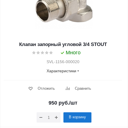
Клапан запорный угловой 3/4 STOUT
Много
SVL-1156-000020
Характеристики
Отложить
Сравнить
950
руб.
/шт
В корзину