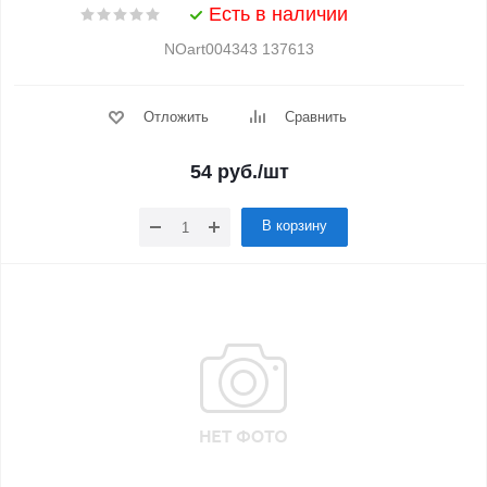
Есть в наличии
NOart004343 137613
Отложить
Сравнить
54
руб.
/шт
В корзину