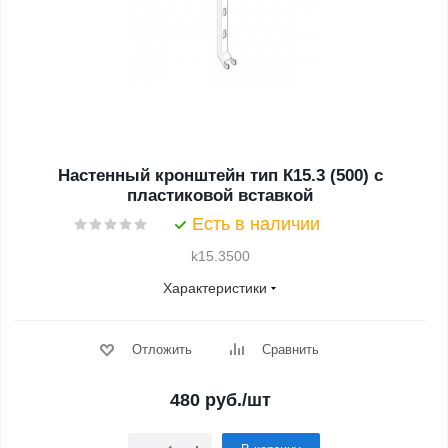
Настенный кронштейн тип К15.3 (500) с
пластиковой вставкой
Есть в наличии
k15.3500
Характеристики
Отложить
Сравнить
480
руб.
/шт