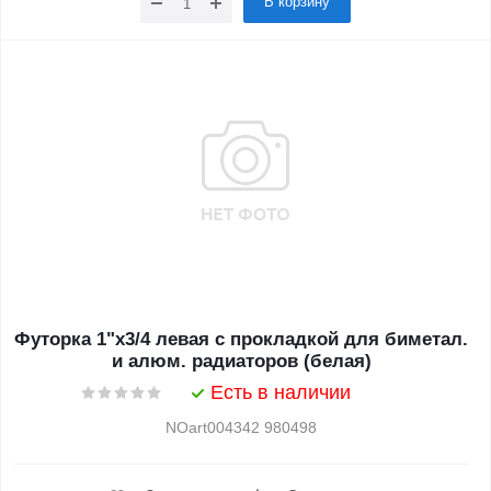
В корзину
Футорка 1"х3/4 левая с прокладкой для биметал.
и алюм. радиаторов (белая)
Есть в наличии
NOart004342 980498