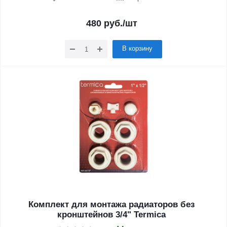
480
руб.
/шт
В корзину
Комплект для монтажа радиаторов без
кронштейнов 3/4" Termica