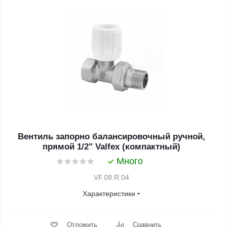
Вентиль запорно балансировочный ручной,
прямой 1/2" Valfex (компактный)
Много
VF.08.R.04
Характеристики
Отложить
Сравнить