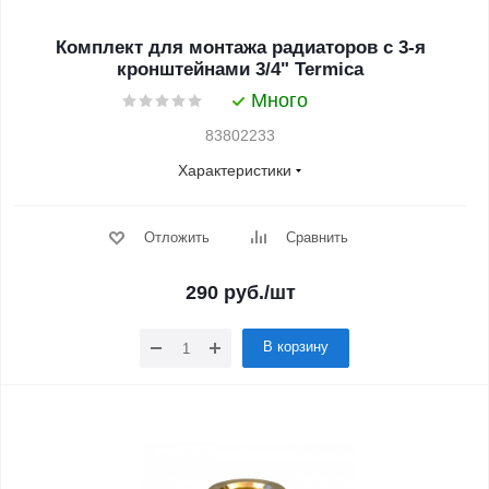
Комплект для монтажа радиаторов с 3-я
кронштейнами 3/4" Termica
Много
83802233
Характеристики
Отложить
Сравнить
290
руб.
/шт
В корзину