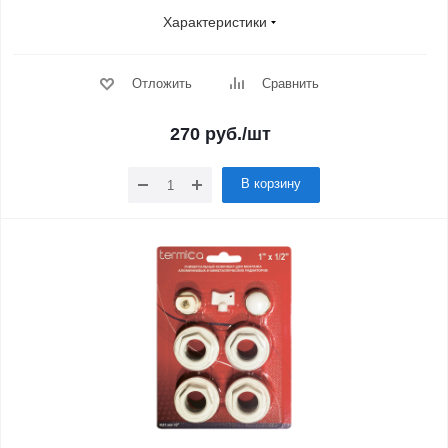
Характеристики
Отложить
Сравнить
270
руб.
/шт
В корзину