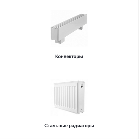
Конвекторы
Стальные радиаторы