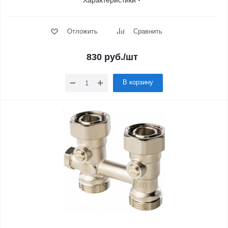
Характеристики
Отложить
Сравнить
830
руб.
/шт
В корзину