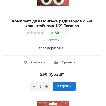
Комплект для монтажа радиаторов с 2-я
кронштейнами 1/2" Termica
Много
83802212
Характеристики
Отложить
Сравнить
250
руб.
/шт
В корзину