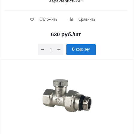
Характеристики
Отложить
Сравнить
630
руб.
/шт
В корзину