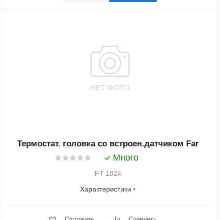
Термостат. головка со встроен.датчиком Far
Много
FT 1824
Характеристики
Отложить
Сравнить