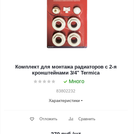
Комплект для монтажа радиаторов с 2-я
кронштейнами 3/4" Termica
Много
83802232
Характеристики
Отложить
Сравнить