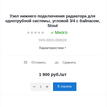
Узел нижнего подключения радиатора для
однотрубной системы, угловой 3/4 с байпасом,
Stout
Много
SVH-0003-000020
Характеристики
Отложить
Сравнить
1 900
руб.
/шт
В корзину