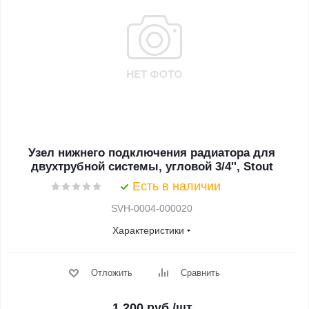
Узел нижнего подключения радиатора для
двухтрубной системы, угловой 3/4'', Stout
Есть в наличии
SVH-0004-000020
Характеристики
Отложить
Сравнить
1 200
руб.
/шт