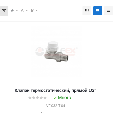
Клапан термостатический, прямой 1/2"
Много
VF.032.T.04